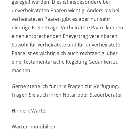
geregelt werden. Dies ist insbesondere bei
unverheirateten Paaren wichtig. Anders als bei
verheirateten Paaren gibt es aber nur sehr
niedrige Freibeträge. Verheiratete Paare können
einen entprechenden Ehevertrag vereinbaren.
Sowohl für verheiratete und für unverheiratete
Paare ist es wichtig sich auch rechtzeitig über
eine testamentarische Regelung Gedanken zu
machen.
Gerne stehe ich für Ihre Fragen zur Verfügung.
Fragen Sie auch Ihren Notar oder Steuerberater.
Hinnerk Warter
Warter-Immobilien