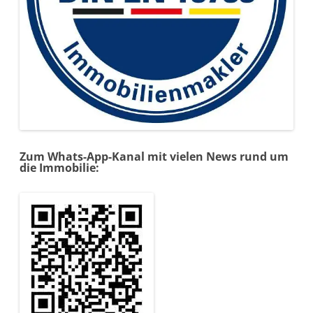
Zum Whats-App-Kanal mit vielen News rund um
die Immobilie: