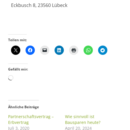
Eckbusch 8, 23560 Lübeck
Teilen mit:
Gefällt mir:
Ähnliche Beiträge
Partnerschaftsvertrag –
Wie sinnvoll ist
Erbvertrag
Bausparen heute?
Juli 3, 2020
April 20, 2024