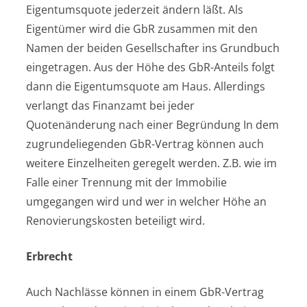
Eigentumsquote jederzeit ändern läßt. Als
Eigentümer wird die GbR zusammen mit den
Namen der beiden Gesellschafter ins Grundbuch
eingetragen. Aus der Höhe des GbR-Anteils folgt
dann die Eigentumsquote am Haus. Allerdings
verlangt das Finanzamt bei jeder
Quotenänderung nach einer Begründung In dem
zugrundeliegenden GbR-Vertrag können auch
weitere Einzelheiten geregelt werden. Z.B. wie im
Falle einer Trennung mit der Immobilie
umgegangen wird und wer in welcher Höhe an
Renovierungskosten beteiligt wird.
Erbrecht
Auch Nachlässe können in einem GbR-Vertrag