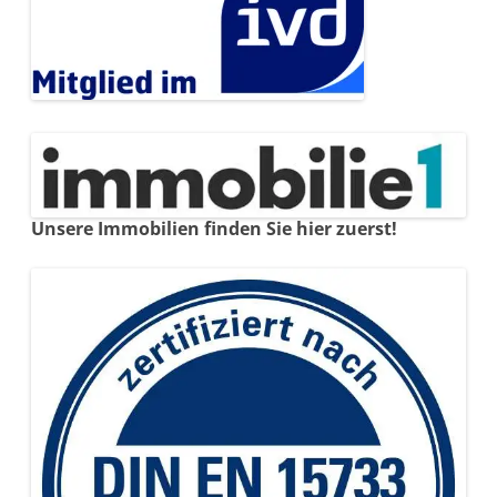
Unsere Immobilien finden Sie hier zuerst!