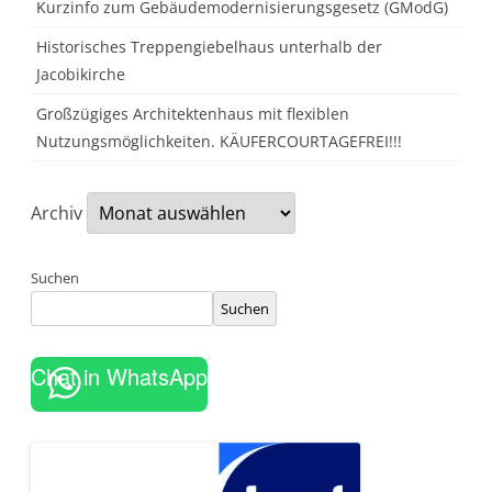
Kurzinfo zum Gebäudemodernisierungsgesetz (GModG)
Historisches Treppengiebelhaus unterhalb der
Jacobikirche
Großzügiges Architektenhaus mit flexiblen
Nutzungsmöglichkeiten. KÄUFERCOURTAGEFREI!!!
Archiv
Suchen
Suchen
Chat in WhatsApp