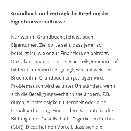
Grundbuch und vertragliche Regelung der
Eigentumsverhältnisse
Nur wer im Grundbuch steht ist auch
EIgentümer. Ziel sollte sein, dass jeder so
beteiligt ist, wie er zur Finanzierung beiträgt.
Dazu kann man z.B. eine Bruchteilsgemeinschaft
bilden. Dabei wird festgelegt, wer mit welchem
Bruchteil im Grundbuch eingetragen wird.
Problematisch wird es unter Umständen, wenn
sich die Beteiligungsverhältnisse ändern. Z.B.
durch, Arbeitslosigkeit, Elternzeit oder eine
Gehaltserhöhung. Eine andere Variante ist die
Bildung einer Gesellschaft bürgerlichen Rechts
(GbR). Diese hat den Vorteil, dass sich die