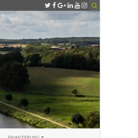
FINANZIERUNG