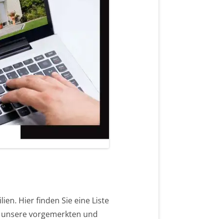
en. Hier finden Sie eine Liste
en unsere vorgemerkten und