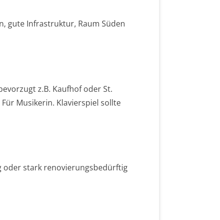
, gute Infrastruktur, Raum Süden
evorzugt z.B. Kaufhof oder St.
Für Musikerin. Klavierspiel sollte
 oder stark renovierungsbedürftig