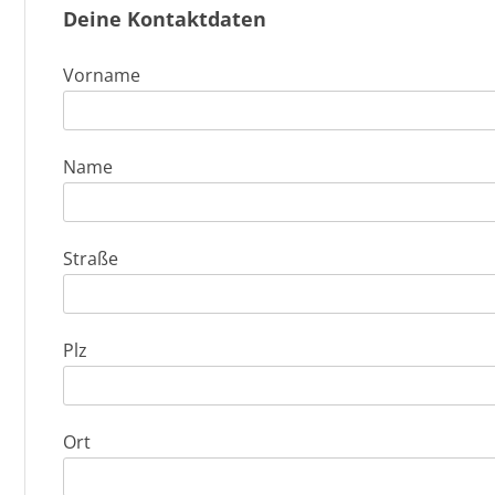
Deine Kontaktdaten
Vorname
Name
Straße
Plz
Ort