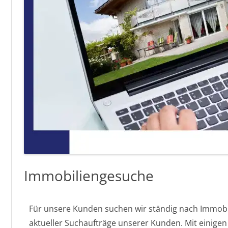
Immobiliengesuche
Für unsere Kunden suchen wir ständig nach Immobili
aktueller Suchaufträge unserer Kunden. Mit einig