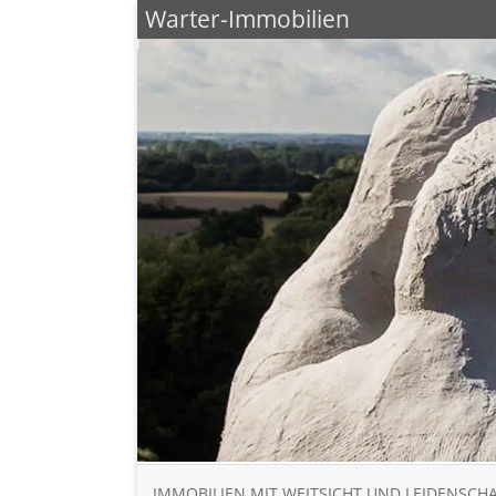
Warter-Immobilien
IMMOBILIEN MIT WEITSICHT UND LEIDENSCH