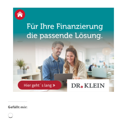
Gefällt mir: