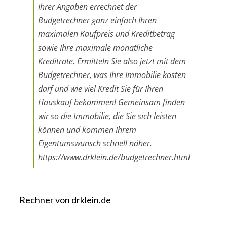
Ihrer Angaben errechnet der
Budgetrechner ganz einfach Ihren
maximalen Kaufpreis und Kreditbetrag
sowie Ihre maximale monatliche
Kreditrate. Ermitteln Sie also jetzt mit dem
Budgetrechner, was Ihre Immobilie kosten
darf und wie viel Kredit Sie für Ihren
Hauskauf bekommen! Gemeinsam finden
wir so die Immobilie, die Sie sich leisten
können und kommen Ihrem
Eigentumswunsch schnell näher.
https://www.drklein.de/budgetrechner.html