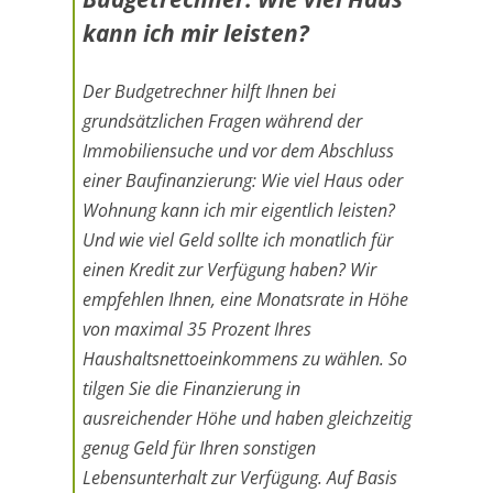
kann ich mir leisten?
Der Budgetrechner hilft Ihnen bei
grundsätzlichen Fragen während der
Immobiliensuche und vor dem Abschluss
einer Baufinanzierung: Wie viel Haus oder
Wohnung kann ich mir eigentlich leisten?
Und wie viel Geld sollte ich monatlich für
einen Kredit zur Verfügung haben? Wir
empfehlen Ihnen, eine Monatsrate in Höhe
von maximal 35 Prozent Ihres
Haushaltsnettoeinkommens zu wählen. So
tilgen Sie die Finanzierung in
ausreichender Höhe und haben gleichzeitig
genug Geld für Ihren sonstigen
Lebensunterhalt zur Verfügung. Auf Basis