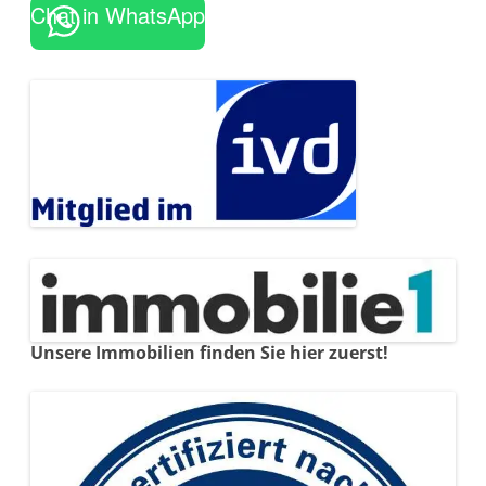
Chat in WhatsApp
Unsere Immobilien finden Sie hier zuerst!