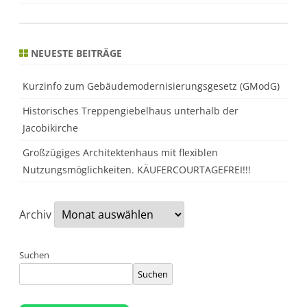
NEUESTE BEITRÄGE
Kurzinfo zum Gebäudemodernisierungsgesetz (GModG)
Historisches Treppengiebelhaus unterhalb der
Jacobikirche
Großzügiges Architektenhaus mit flexiblen
Nutzungsmöglichkeiten. KÄUFERCOURTAGEFREI!!!
Archiv
Suchen
Suchen