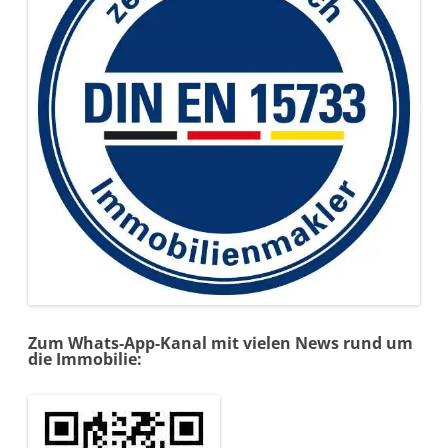
Zum Whats-App-Kanal mit vielen News rund um
die Immobilie: