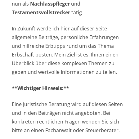
nun als
Nachlasspfleger
und
Testamentsvollstrecker
tätig.
In Zukunft werde ich hier auf dieser Seite
allgemeine Beiträge, persönliche Erfahrungen
und hilfreiche Erbtipps rund um das Thema
Erbschaft posten. Mein Ziel ist es, Ihnen einen
Überblick über diese komplexen Themen zu
geben und wertvolle Informationen zu teilen.
**Wichtiger Hinweis:**
Eine juristische Beratung wird auf diesen Seiten
und in den Beiträgen nicht angeboten. Bei
konkreten rechtlichen Fragen wenden Sie sich
bitte an einen Fachanwalt oder Steuerberater.