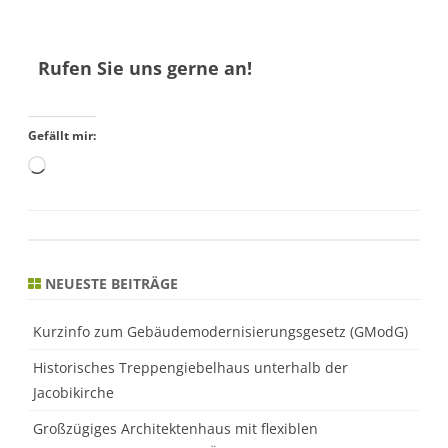
Rufen Sie uns gerne an!
Gefällt mir:
NEUESTE BEITRÄGE
Kurzinfo zum Gebäudemodernisierungsgesetz (GModG)
Historisches Treppengiebelhaus unterhalb der
Jacobikirche
Großzügiges Architektenhaus mit flexiblen