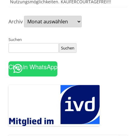
Nutzungsmöglichkeiten. KÄUFERCOURTAGEFREI!!!
Archiv
Suchen
Suchen
Chat in WhatsApp