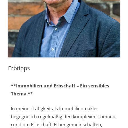
Erbtipps
**Immobilien und Erbschaft – Ein sensibles
Thema **
In meiner Tätigkeit als Immobilienmakler
begegne ich regelmäßig den komplexen Themen
rund um Erbschaft, Erbengemeinschaften,