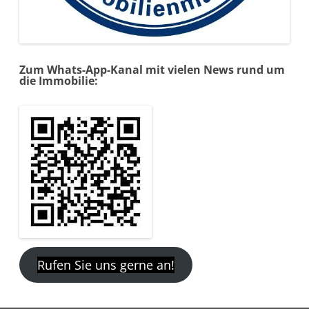
Zum Whats-App-Kanal mit vielen News rund um
die Immobilie:
Rufen Sie uns gerne an!