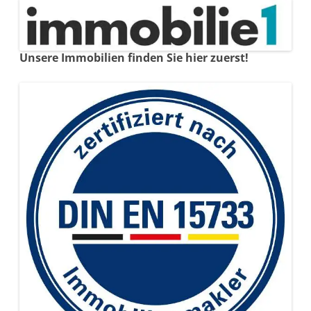
Unsere Immobilien finden Sie hier zuerst!