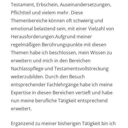
Testament, Erbschein, Auseinandersetzungen,
Pflichtteil und vielem mehr. Diese
Themenbereiche können oft schwierig und
emotional belastend sein, mit einer Vielzahl von
Herausforderungen.Aufgrund meiner
regelmäßigen Berührungspunkte mit diesen
Themen habe ich beschlossen, mein Wissen zu
erweitern und mich in den Bereichen
Nachlasspflege und Testamentsvollstreckung
weiterzubilden. Durch den Besuch
entsprechender Fachlehrgänge habe ich meine
Expertise in diesen Bereichen vertieft und habe
nun meine berufliche Tätigkeit entsprechend
erweitert.
Ergänzend zu meiner bisherigen Tätigkeit bin ich