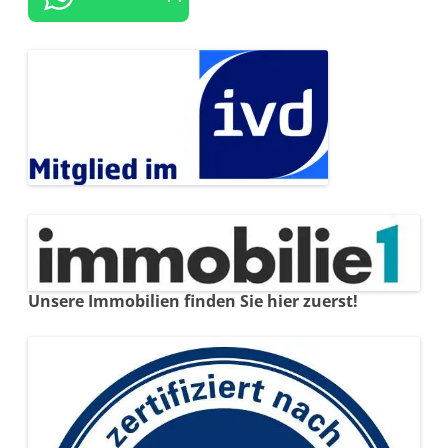
Unsere Immobilien finden Sie hier zuerst!