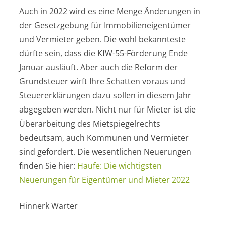
Auch in 2022 wird es eine Menge Änderungen in
der Gesetzgebung für Immobilieneigentümer
und Vermieter geben. Die wohl bekannteste
dürfte sein, dass die KfW-55-Förderung Ende
Januar ausläuft. Aber auch die Reform der
Grundsteuer wirft Ihre Schatten voraus und
Steuererklärungen dazu sollen in diesem Jahr
abgegeben werden. Nicht nur für Mieter ist die
Überarbeitung des Mietspiegelrechts
bedeutsam, auch Kommunen und Vermieter
sind gefordert. Die wesentlichen Neuerungen
finden Sie hier:
Haufe: Die wichtigsten
Neuerungen für Eigentümer und Mieter 2022
Hinnerk Warter