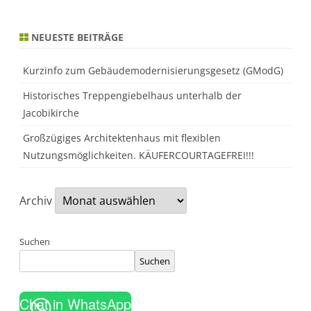
NEUESTE BEITRÄGE
Kurzinfo zum Gebäudemodernisierungsgesetz (GModG)
Historisches Treppengiebelhaus unterhalb der
Jacobikirche
Großzügiges Architektenhaus mit flexiblen
Nutzungsmöglichkeiten. KÄUFERCOURTAGEFREI!!!
Archiv
Suchen
Suchen
Chat in WhatsApp