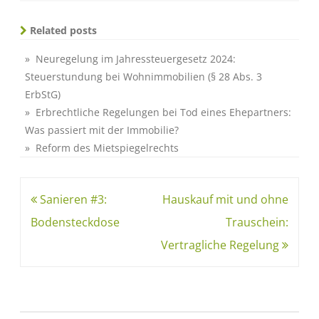
Related posts
» Neuregelung im Jahressteuergesetz 2024:
Steuerstundung bei Wohnimmobilien (§ 28 Abs. 3
ErbStG)
» Erbrechtliche Regelungen bei Tod eines Ehepartners:
Was passiert mit der Immobilie?
» Reform des Mietspiegelrechts
Sanieren #3:
Hauskauf mit und ohne
Bodensteckdose
Trauschein:
Vertragliche Regelung