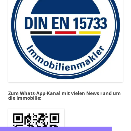
Zum Whats-App-Kanal mit vielen News rund um
die Immobilie: