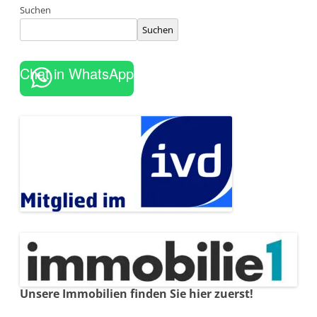
Suchen
Suchen
Chat in WhatsApp
Unsere Immobilien finden Sie hier zuerst!