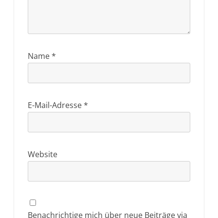
Name
*
E-Mail-Adresse
*
Website
Benachrichtige mich über neue Beiträge via