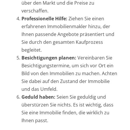
über den Markt und die Preise zu
verschaffen.
Professionelle Hilfe:
Ziehen Sie einen
erfahrenen Immobilienmakler hinzu, der
Ihnen passende Angebote präsentiert und
Sie durch den gesamten Kaufprozess
begleitet.
Besichtigungen planen:
Vereinbaren Sie
Besichtigungstermine, um sich vor Ort ein
Bild von den Immobilien zu machen. Achten
Sie dabei auf den Zustand der Immobilie
und das Umfeld.
Geduld haben:
Seien Sie geduldig und
überstürzen Sie nichts. Es ist wichtig, dass
Sie eine Immobilie finden, die wirklich zu
Ihnen passt.