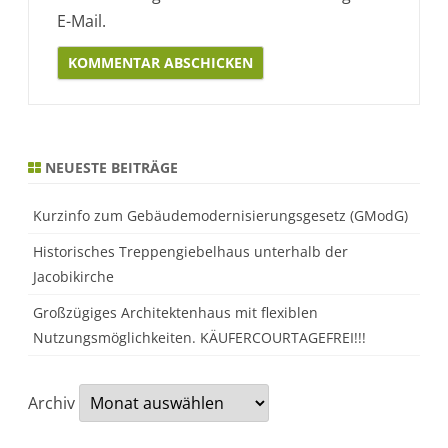
E-Mail.
Alternative:
NEUESTE BEITRÄGE
Kurzinfo zum Gebäudemodernisierungsgesetz (GModG)
Historisches Treppengiebelhaus unterhalb der
Jacobikirche
Großzügiges Architektenhaus mit flexiblen
Nutzungsmöglichkeiten. KÄUFERCOURTAGEFREI!!!
Archiv