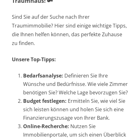
Traumhaus! 🔑
Sind Sie auf der Suche nach Ihrer
Traumimmobilie? Hier sind einige wichtige Tipps,
die Ihnen helfen können, das perfekte Zuhause
zu finden.
Unsere Top-Tipps:
Bedarfsanalyse:
Definieren Sie Ihre
Wünsche und Bedürfnisse. Wie viele Zimmer
benötigen Sie? Welche Lage bevorzugen Sie?
Budget festlegen:
Ermitteln Sie, wie viel Sie
sich leisten können und holen Sie sich eine
Finanzierungszusage von Ihrer Bank.
Online-Recherche:
Nutzen Sie
Immobilienportale, um sich einen Überblick