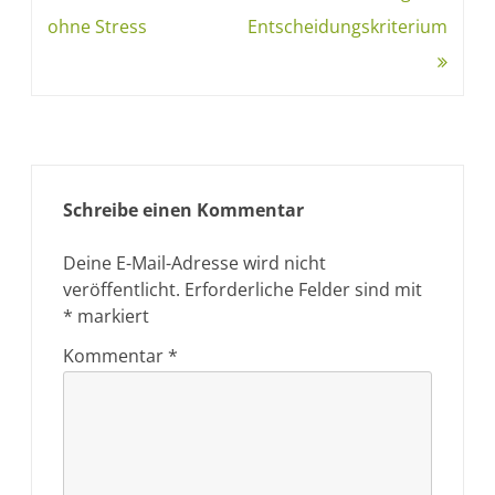
ohne Stress
Entscheidungskriterium
Schreibe einen Kommentar
Deine E-Mail-Adresse wird nicht
veröffentlicht.
Erforderliche Felder sind mit
*
markiert
Kommentar
*