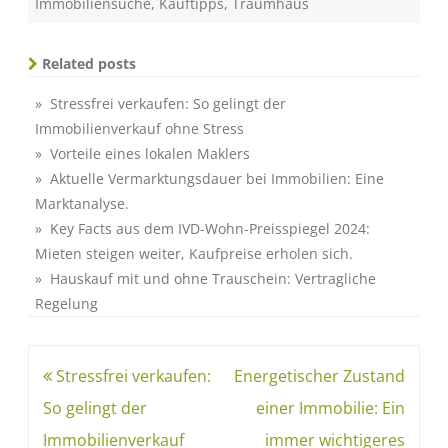
Immobiliensuche
,
Kauftipps
,
Traumhaus
Related posts
» Stressfrei verkaufen: So gelingt der
Immobilienverkauf ohne Stress
» Vorteile eines lokalen Maklers
» Aktuelle Vermarktungsdauer bei Immobilien: Eine
Marktanalyse.
» Key Facts aus dem IVD-Wohn-Preisspiegel 2024:
Mieten steigen weiter, Kaufpreise erholen sich.
» Hauskauf mit und ohne Trauschein: Vertragliche
Regelung
Stressfrei verkaufen:
Energetischer Zustand
So gelingt der
einer Immobilie: Ein
Immobilienverkauf
immer wichtigeres