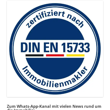
Zum Whats-App-Kanal mit vielen News rund um