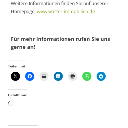
Weitere Informationen finden Sie auf unserer
Homepage:
www.warter-immobilien.de
Für mehr Informationen rufen Sie uns
gerne an!
Teilen mit:
Gefällt mir: