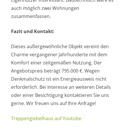
Eigennutzer interessant. Bautechnisch wäre es
auch möglich zwei Wohnungen
zusammenfassen.
Fazit und Kontakt:
Dieses außergewöhnliche Objekt vereint den
Charme vergangener Jahrhunderte mit dem
Komfort einer zeitgemäßen Nutzung. Der
Angebotspreis beträgt 795.000 €. Wegen
Denkmalschutz ist ein Energieausweis nicht
erforderlich. Bei Interesse an weiteren Details
oder einer Besichtigung kontaktieren Sie uns
gerne. Wir freuen uns auf Ihre Anfrage!
Treppengiebelhaus auf Youtube