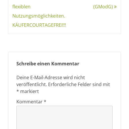
flexiblen
(GModG)
Nutzungsmöglichkeiten.
KÄUFERCOURTAGEFREI!!!
Schreibe einen Kommentar
Deine E-Mail-Adresse wird nicht
veröffentlicht.
Erforderliche Felder sind mit
*
markiert
Kommentar
*