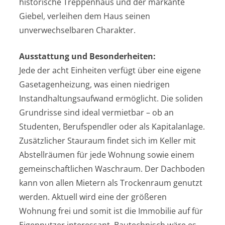
historische Treppenhaus und der markante
Giebel, verleihen dem Haus seinen
unverwechselbaren Charakter.
Ausstattung und Besonderheiten:
Jede der acht Einheiten verfügt über eine eigene
Gasetagenheizung, was einen niedrigen
Instandhaltungsaufwand ermöglicht. Die soliden
Grundrisse sind ideal vermietbar – ob an
Studenten, Berufspendler oder als Kapitalanlage.
Zusätzlicher Stauraum findet sich im Keller mit
Abstellräumen für jede Wohnung sowie einem
gemeinschaftlichen Waschraum. Der Dachboden
kann von allen Mietern als Trockenraum genutzt
werden. Aktuell wird eine der größeren
Wohnung frei und somit ist die Immobilie auf für