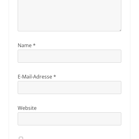
Name
*
E-Mail-Adresse
*
Website