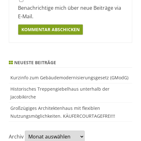
Benachrichtige mich über neue Beiträge via
E-Mail.
Alternative:
NEUESTE BEITRÄGE
Kurzinfo zum Gebäudemodernisierungsgesetz (GModG)
Historisches Treppengiebelhaus unterhalb der
Jacobikirche
Großzügiges Architektenhaus mit flexiblen
Nutzungsmöglichkeiten. KÄUFERCOURTAGEFREI!!!
Archiv