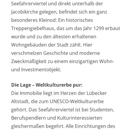
Seefahrerviertel und direkt unterhalb der
Jacobikirche gelegen, befindet sich ein ganz
besonderes Kleinod: Ein historisches
Treppengiebelhaus, das um das Jahr 1299 erbaut
wurde und zu den ältesten erhaltenen
Wohngebäuden der Stadt zählt. Hier
verschmelzen Geschichte und moderne
Zweckmäßigkeit zu einem einzigartigen Wohn-
und Investmentobjekt.
Die Lage – Weltkulturerbe pur:
Die Immobilie liegt im Herzen der Lübecker
Altstadt, die zum UNESCO-Weltkulturerbe
gehört. Das Seefahrerviertel ist bei Studenten,
Berufspendlern und Kulturinteressierten
gleichermaßen begehrt. Alle Einrichtungen des