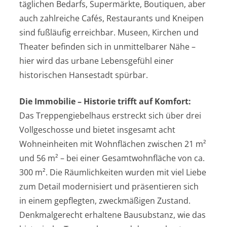
täglichen Bedarfs, Supermärkte, Boutiquen, aber
auch zahlreiche Cafés, Restaurants und Kneipen
sind fußläufig erreichbar. Museen, Kirchen und
Theater befinden sich in unmittelbarer Nähe –
hier wird das urbane Lebensgefühl einer
historischen Hansestadt spürbar.
Die Immobilie – Historie trifft auf Komfort:
Das Treppengiebelhaus erstreckt sich über drei
Vollgeschosse und bietet insgesamt acht
Wohneinheiten mit Wohnflächen zwischen 21 m²
und 56 m² – bei einer Gesamtwohnfläche von ca.
300 m². Die Räumlichkeiten wurden mit viel Liebe
zum Detail modernisiert und präsentieren sich
in einem gepflegten, zweckmäßigen Zustand.
Denkmalgerecht erhaltene Bausubstanz, wie das