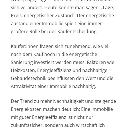
sich verändert. Heute könnte man sagen: „Lage,
Preis, energetischer Zustand“. Der energetische
Zustand einer Immobilie spielt eine immer
größere Rolle bei der Kaufentscheidung.
Käufer:innen fragen sich zunehmend, wie viel
nach dem Kauf noch in die energetische
Sanierung investiert werden muss. Faktoren wie
Heizkosten, Energieeffizienz und nachhaltige
Gebäudetechnik beeinflussen den Wert und die
Attraktivität einer Immobilie nachhaltig.
Der Trend zu mehr Nachhaltigkeit und steigende
Energiekosten machen deutlich: Eine Immobilie
mit guter Energieeffizienz ist nicht nur
zukunftssicher, sondern auch wirtschaftlich