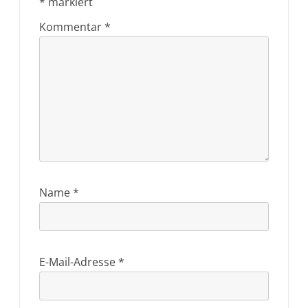
*
markiert
Kommentar
*
Name
*
E-Mail-Adresse
*