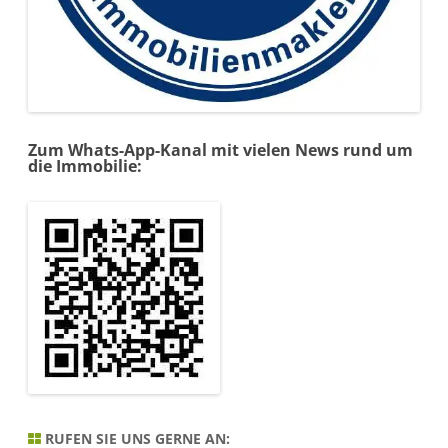
Zum Whats-App-Kanal mit vielen News rund um
die Immobilie:
RUFEN SIE UNS GERNE AN: