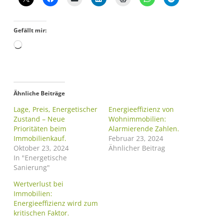
Gefällt mir:
Ähnliche Beiträge
Lage, Preis, Energetischer
Energieeffizienz von
Zustand – Neue
Wohnimmobilien:
Prioritäten beim
Alarmierende Zahlen.
Immobilienkauf.
Februar 23, 2024
Oktober 23, 2024
Ähnlicher Beitrag
In "Energetische
Sanierung"
Wertverlust bei
Immobilien:
Energieeffizienz wird zum
kritischen Faktor.