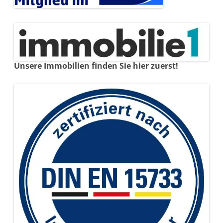
Unsere Immobilien finden Sie hier zuerst!