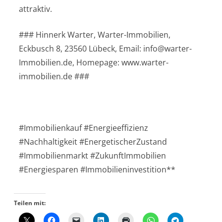
attraktiv.
### Hinnerk Warter, Warter-Immobilien,
Eckbusch 8, 23560 Lübeck, Email: info@warter-
Immobilien.de, Homepage: www.warter-
immobilien.de ###
#Immobilienkauf #Energieeffizienz
#Nachhaltigkeit #EnergetischerZustand
#Immobilienmarkt #ZukunftImmobilien
#Energiesparen #Immobilieninvestition**
Teilen mit: