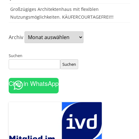
Großzügiges Architektenhaus mit flexiblen
Nutzungsmöglichkeiten. KÄUFERCOURTAGEFREI!!!
Archiv
Suchen
Suchen
Chat in WhatsApp