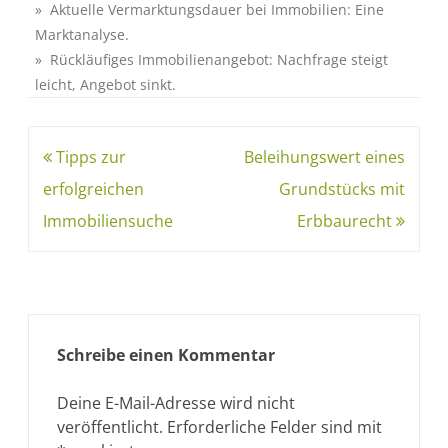
» Aktuelle Vermarktungsdauer bei Immobilien: Eine
Marktanalyse.
» Rückläufiges Immobilienangebot: Nachfrage steigt
leicht, Angebot sinkt.
Tipps zur
Beleihungswert eines
erfolgreichen
Grundstücks mit
Immobiliensuche
Erbbaurecht
Schreibe einen Kommentar
Deine E-Mail-Adresse wird nicht
veröffentlicht.
Erforderliche Felder sind mit