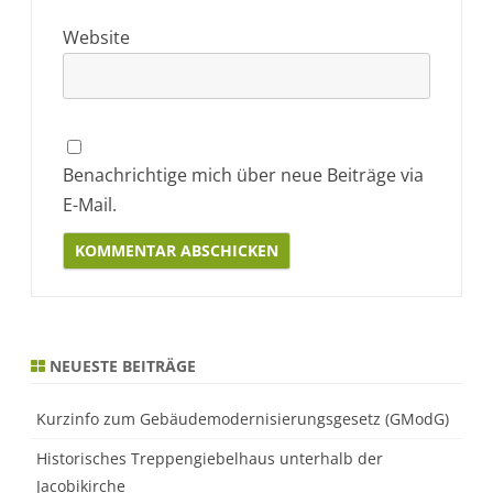
Website
Benachrichtige mich über neue Beiträge via
E-Mail.
Alternative:
NEUESTE BEITRÄGE
Kurzinfo zum Gebäudemodernisierungsgesetz (GModG)
Historisches Treppengiebelhaus unterhalb der
Jacobikirche