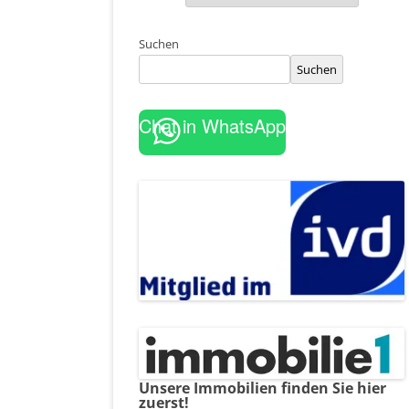
Suchen
Suchen
Chat in WhatsApp
Unsere Immobilien finden Sie hier
zuerst!