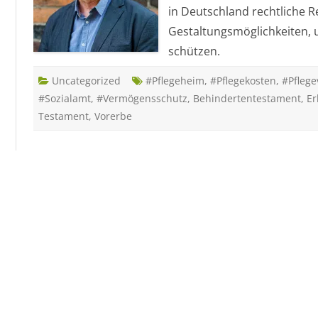
in Deutschland rechtliche R
Gestaltungsmöglichkeiten, 
schützen.
Uncategorized
#Pflegeheim
,
#Pflegekosten
,
#Pflege
#Sozialamt
,
#Vermögensschutz
,
Behindertentestament
,
Er
Testament
,
Vorerbe