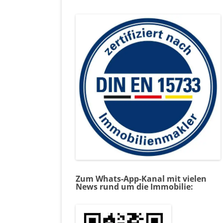
Zum Whats-App-Kanal mit vielen
News rund um die Immobilie: