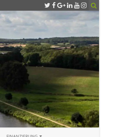
FINANZIERUNG