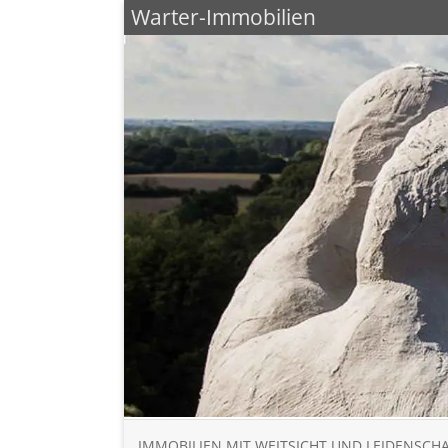
Warter-Immobilien
IMMOBILIEN MIT WEITSICHT UND LEIDENSCH