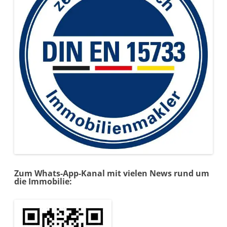
Zum Whats-App-Kanal mit vielen News rund um
die Immobilie: