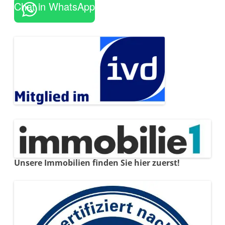
Chat in WhatsApp
Unsere Immobilien finden Sie hier zuerst!