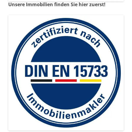
Unsere Immobilien finden Sie hier zuerst!