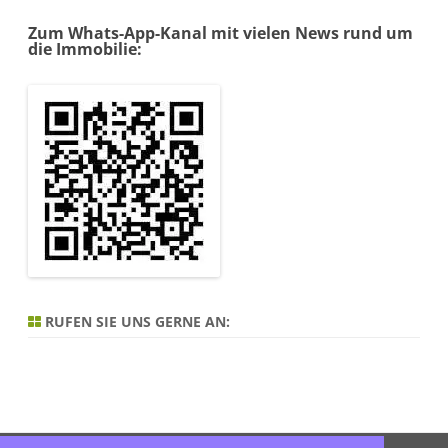
Zum Whats-App-Kanal mit vielen News rund um
die Immobilie:
RUFEN SIE UNS GERNE AN: