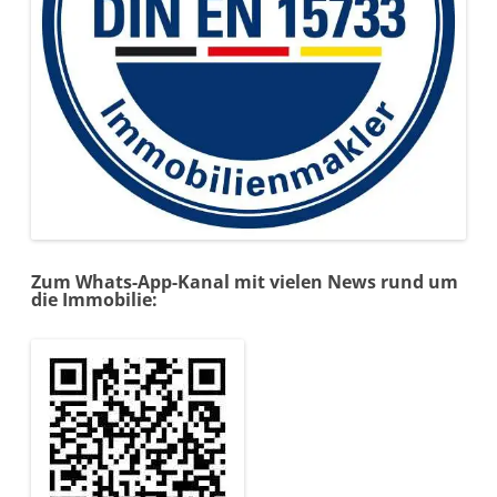
Zum Whats-App-Kanal mit vielen News rund um
die Immobilie: