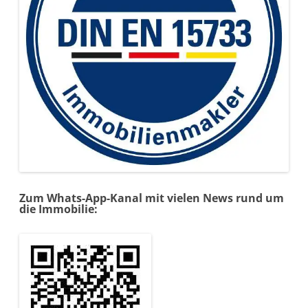
Zum Whats-App-Kanal mit vielen News rund um
die Immobilie: