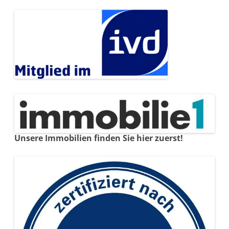
Unsere Immobilien finden Sie hier zuerst!