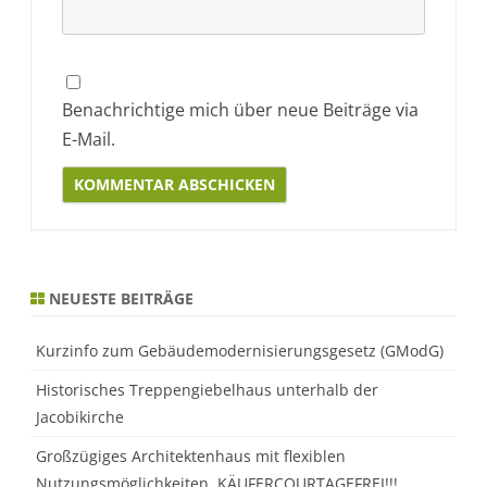
Benachrichtige mich über neue Beiträge via
E-Mail.
Alternative:
NEUESTE BEITRÄGE
Kurzinfo zum Gebäudemodernisierungsgesetz (GModG)
Historisches Treppengiebelhaus unterhalb der
Jacobikirche
Großzügiges Architektenhaus mit flexiblen
Nutzungsmöglichkeiten. KÄUFERCOURTAGEFREI!!!