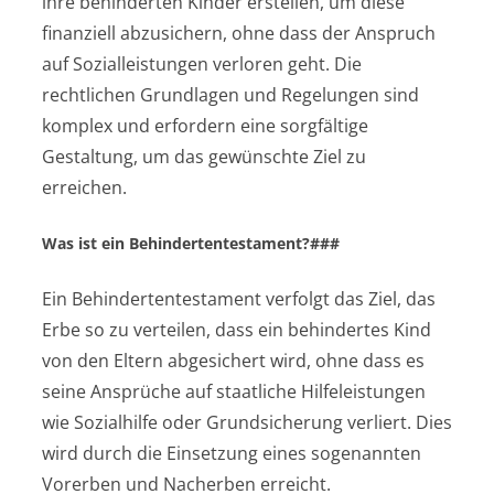
ihre behinderten Kinder erstellen, um diese
finanziell abzusichern, ohne dass der Anspruch
auf Sozialleistungen verloren geht. Die
rechtlichen Grundlagen und Regelungen sind
komplex und erfordern eine sorgfältige
Gestaltung, um das gewünschte Ziel zu
erreichen.
Was ist ein Behindertentestament?###
Ein Behindertentestament verfolgt das Ziel, das
Erbe so zu verteilen, dass ein behindertes Kind
von den Eltern abgesichert wird, ohne dass es
seine Ansprüche auf staatliche Hilfeleistungen
wie Sozialhilfe oder Grundsicherung verliert. Dies
wird durch die Einsetzung eines sogenannten
Vorerben und Nacherben erreicht.