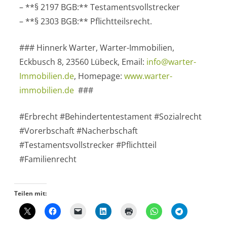
– **§ 2197 BGB:** Testamentsvollstrecker
– **§ 2303 BGB:** Pflichtteilsrecht.
### Hinnerk Warter, Warter-Immobilien,
Eckbusch 8, 23560 Lübeck, Email:
info@warter-
Immobilien.de
, Homepage:
www.warter-
immobilien.de
###
#Erbrecht #Behindertentestament #Sozialrecht
#Vorerbschaft #Nacherbschaft
#Testamentsvollstrecker #Pflichtteil
#Familienrecht
Teilen mit: