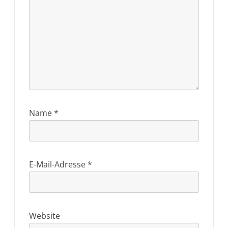
Name
*
E-Mail-Adresse
*
Website