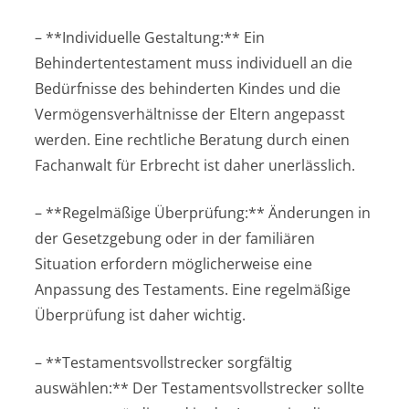
– **Individuelle Gestaltung:** Ein
Behindertentestament muss individuell an die
Bedürfnisse des behinderten Kindes und die
Vermögensverhältnisse der Eltern angepasst
werden. Eine rechtliche Beratung durch einen
Fachanwalt für Erbrecht ist daher unerlässlich.
– **Regelmäßige Überprüfung:** Änderungen in
der Gesetzgebung oder in der familiären
Situation erfordern möglicherweise eine
Anpassung des Testaments. Eine regelmäßige
Überprüfung ist daher wichtig.
– **Testamentsvollstrecker sorgfältig
auswählen:** Der Testamentsvollstrecker sollte