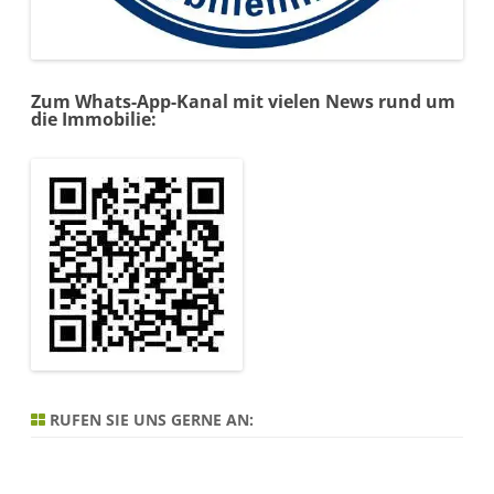
Zum Whats-App-Kanal mit vielen News rund um
die Immobilie:
RUFEN SIE UNS GERNE AN: