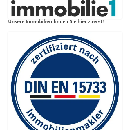
Unsere Immobilien finden Sie hier zuerst!