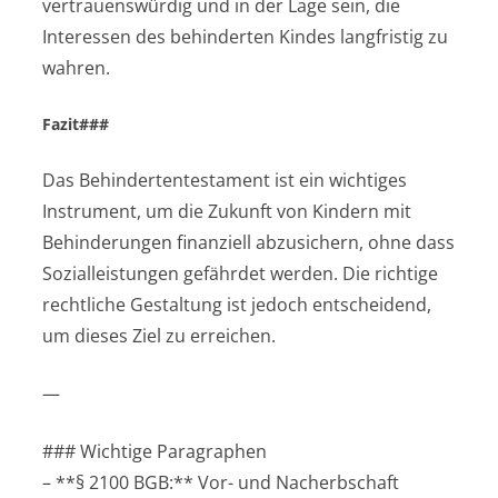
vertrauenswürdig und in der Lage sein, die
Interessen des behinderten Kindes langfristig zu
wahren.
Fazit###
Das Behindertentestament ist ein wichtiges
Instrument, um die Zukunft von Kindern mit
Behinderungen finanziell abzusichern, ohne dass
Sozialleistungen gefährdet werden. Die richtige
rechtliche Gestaltung ist jedoch entscheidend,
um dieses Ziel zu erreichen.
—
### Wichtige Paragraphen
– **§ 2100 BGB:** Vor- und Nacherbschaft