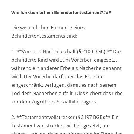
Wie funktioniert ein Behindertentestament?###
Die wesentlichen Elemente eines
Behindertentestaments sind:
1. **Vor- und Nacherbschaft (§ 2100 BGB):** Das
behinderte Kind wird zum Vorerben eingesetzt,
während ein anderer Erbe als Nacherbe benannt
wird. Der Vorerbe darf über das Erbe nur
eingeschränkt verfügen, damit es nach seinem
Tod dem Nacherben zufällt. Dies sichert das Erbe
vor dem Zugriff des Sozialhilfeträgers.
2. **Testamentsvollstrecker (§ 2197 BGB):** Ein
Testamentsvollstrecker wird eingesetzt, um