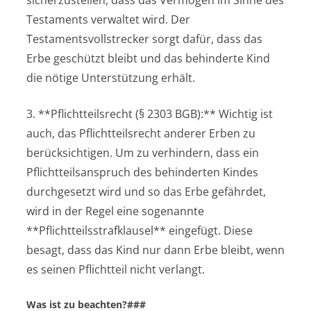
sicherzustellen, dass das Vermögen im Sinne des
Testaments verwaltet wird. Der
Testamentsvollstrecker sorgt dafür, dass das
Erbe geschützt bleibt und das behinderte Kind
die nötige Unterstützung erhält.
3. **Pflichtteilsrecht (§ 2303 BGB):** Wichtig ist
auch, das Pflichtteilsrecht anderer Erben zu
berücksichtigen. Um zu verhindern, dass ein
Pflichtteilsanspruch des behinderten Kindes
durchgesetzt wird und so das Erbe gefährdet,
wird in der Regel eine sogenannte
**Pflichtteilsstrafklausel** eingefügt. Diese
besagt, dass das Kind nur dann Erbe bleibt, wenn
es seinen Pflichtteil nicht verlangt.
Was ist zu beachten?###