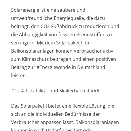
Solarenergie ist eine saubere und
umweltfreundliche Energiequelle, die dazu
beiträgt, den CO2-Fußabdruck zu reduzieren und
die Abhängigkeit von fossilen Brennstoffen zu
verringern. Mit dem Solarpaket I für
Balkonsolaranlagen können Verbraucher aktiv
zum Klimaschutz beitragen und einen positiven
Beitrag zur #Energiewende in Deutschland
leisten.
### 4. Flexibilität und Skalierbarkeit.###
Das Solarpaket I bietet eine flexible Lösung, die
sich an die individuellen Bedürfnisse der
Verbraucher anpassen lässt. Balkonsolaranlagen
können je nach Bedarf erweitert oder