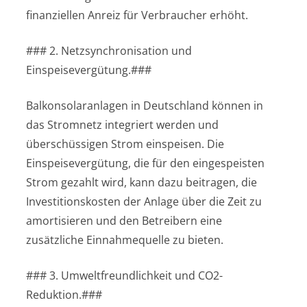
finanziellen Anreiz für Verbraucher erhöht.
### 2. Netzsynchronisation und
Einspeisevergütung.###
Balkonsolaranlagen in Deutschland können in
das Stromnetz integriert werden und
überschüssigen Strom einspeisen. Die
Einspeisevergütung, die für den eingespeisten
Strom gezahlt wird, kann dazu beitragen, die
Investitionskosten der Anlage über die Zeit zu
amortisieren und den Betreibern eine
zusätzliche Einnahmequelle zu bieten.
### 3. Umweltfreundlichkeit und CO2-
Reduktion.###