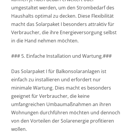
umgestaltet werden, um den Strombedarf des
Haushalts optimal zu decken. Diese Flexibilität
macht das Solarpaket I besonders attraktiv für
Verbraucher, die ihre Energieversorgung selbst
in die Hand nehmen möchten.
### 5. Einfache Installation und Wartung.###
Das Solarpaket I für Balkonsolaranlagen ist
einfach zu installieren und erfordert nur
minimale Wartung. Dies macht es besonders
geeignet für Verbraucher, die keine
umfangreichen Umbaumaßnahmen an ihren
Wohnungen durchführen möchten und dennoch
von den Vorteilen der Solarenergie profitieren
wollen.