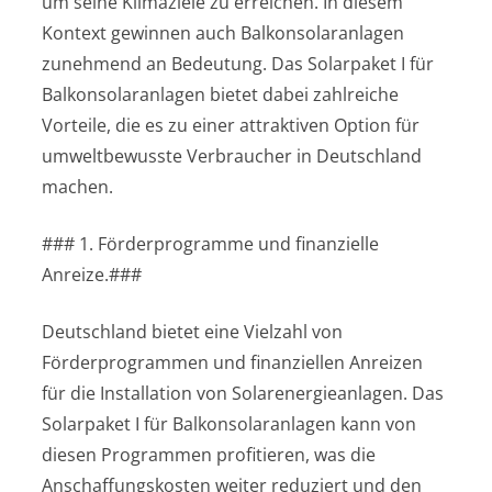
um seine Klimaziele zu erreichen. In diesem
Kontext gewinnen auch Balkonsolaranlagen
zunehmend an Bedeutung. Das Solarpaket I für
Balkonsolaranlagen bietet dabei zahlreiche
Vorteile, die es zu einer attraktiven Option für
umweltbewusste Verbraucher in Deutschland
machen.
### 1. Förderprogramme und finanzielle
Anreize.###
Deutschland bietet eine Vielzahl von
Förderprogrammen und finanziellen Anreizen
für die Installation von Solarenergieanlagen. Das
Solarpaket I für Balkonsolaranlagen kann von
diesen Programmen profitieren, was die
Anschaffungskosten weiter reduziert und den