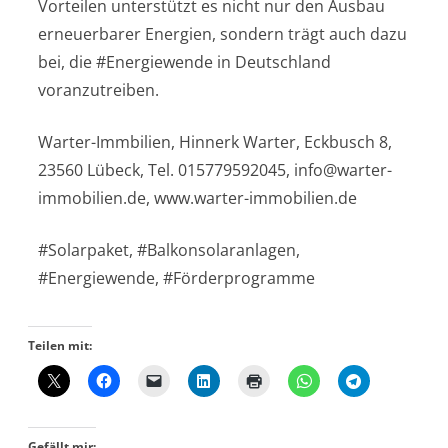
Vorteilen unterstützt es nicht nur den Ausbau
erneuerbarer Energien, sondern trägt auch dazu
bei, die #Energiewende in Deutschland
voranzutreiben.
Warter-Immbilien, Hinnerk Warter, Eckbusch 8,
23560 Lübeck, Tel. 015779592045, info@warter-
immobilien.de, www.warter-immobilien.de
#Solarpaket, #Balkonsolaranlagen,
#Energiewende, #Förderprogramme
Teilen mit:
Gefällt mir: