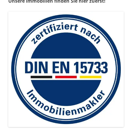
Unsere Immobilien finden Sie hier zuerst!