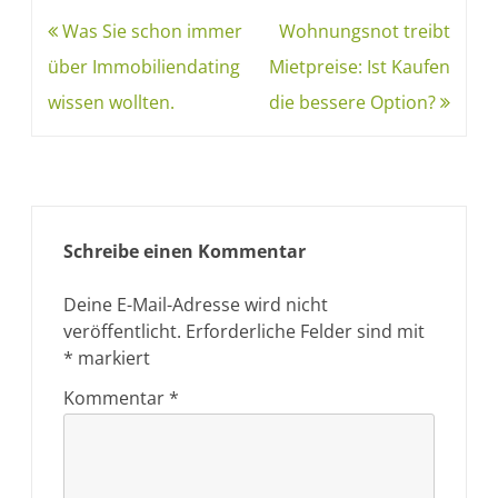
Was Sie schon immer
Wohnungsnot treibt
über Immobiliendating
Mietpreise: Ist Kaufen
wissen wollten.
die bessere Option?
Schreibe einen Kommentar
Deine E-Mail-Adresse wird nicht
veröffentlicht.
Erforderliche Felder sind mit
*
markiert
Kommentar
*