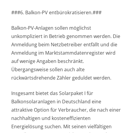
###6. Balkon-PV entbürokratisieren.###
Balkon-PV-Anlagen sollen möglichst
unkompliziert in Betrieb genommen werden. Die
Anmeldung beim Netzbetreiber entfällt und die
Anmeldung im Marktstammdatenregister wird
auf wenige Angaben beschränkt.
Übergangsweise sollen auch alte
rückwärtsdrehende Zähler geduldet werden.
Insgesamt bietet das Solarpaket I für
Balkonsolaranlagen in Deutschland eine
attraktive Option für Verbraucher, die nach einer
nachhaltigen und kosteneffizienten
Energielösung suchen. Mit seinen vielfältigen