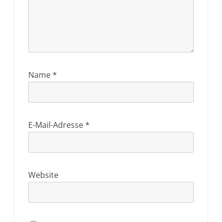
Name
*
E-Mail-Adresse
*
Website