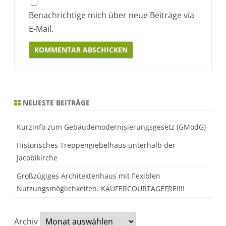
Benachrichtige mich über neue Beiträge via
E-Mail.
Alternative:
NEUESTE BEITRÄGE
Kurzinfo zum Gebäudemodernisierungsgesetz (GModG)
Historisches Treppengiebelhaus unterhalb der
Jacobikirche
Großzügiges Architektenhaus mit flexiblen
Nutzungsmöglichkeiten. KÄUFERCOURTAGEFREI!!!
Archiv