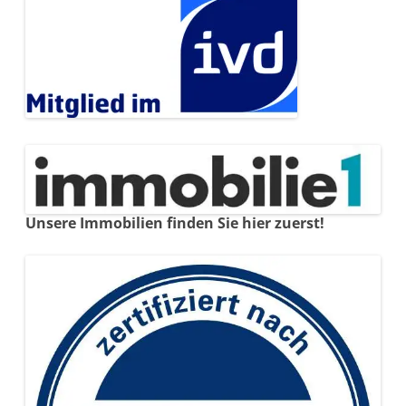
Unsere Immobilien finden Sie hier zuerst!