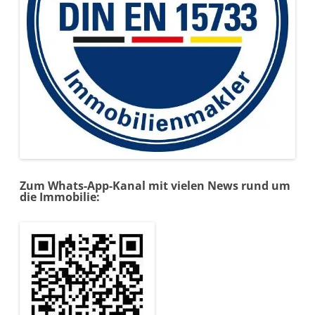
Zum Whats-App-Kanal mit vielen News rund um
die Immobilie: