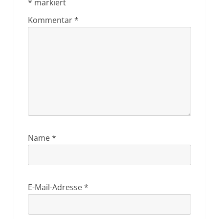
*
markiert
Kommentar
*
Name
*
E-Mail-Adresse
*