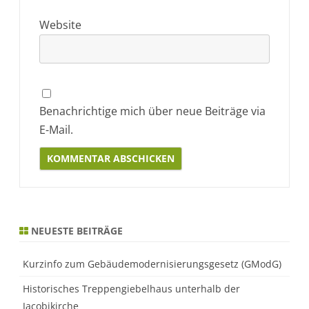
Website
Benachrichtige mich über neue Beiträge via
E-Mail.
Alternative:
NEUESTE BEITRÄGE
Kurzinfo zum Gebäudemodernisierungsgesetz (GModG)
Historisches Treppengiebelhaus unterhalb der
Jacobikirche