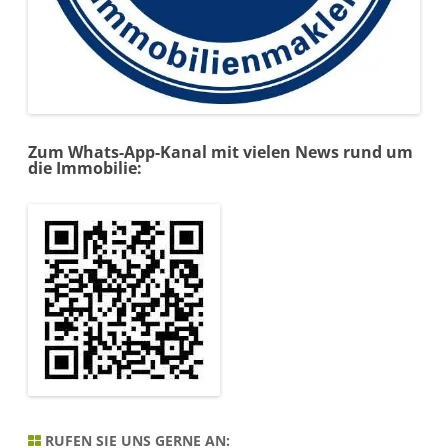
Zum Whats-App-Kanal mit vielen News rund um
die Immobilie:
RUFEN SIE UNS GERNE AN: