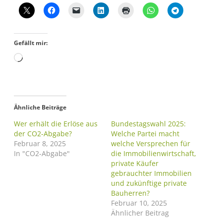
Gefällt mir:
Ähnliche Beiträge
Wer erhält die Erlöse aus
Bundestagswahl 2025:
der CO2-Abgabe?
Welche Partei macht
Februar 8, 2025
welche Versprechen für
In "CO2-Abgabe"
die Immobilienwirtschaft,
private Käufer
gebrauchter Immobilien
und zukünftige private
Bauherren?
Februar 10, 2025
Ähnlicher Beitrag