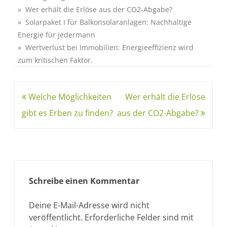
» Wer erhält die Erlöse aus der CO2-Abgabe?
» Solarpaket I für Balkonsolaranlagen: Nachhaltige
Energie für jedermann
» Wertverlust bei Immobilien: Energieeffizienz wird
zum kritischen Faktor.
Welche Möglichkeiten
Wer erhält die Erlöse
gibt es Erben zu finden?
aus der CO2-Abgabe?
Schreibe einen Kommentar
Deine E-Mail-Adresse wird nicht
veröffentlicht.
Erforderliche Felder sind mit