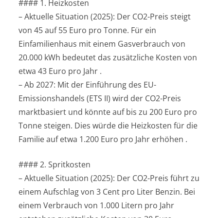
#### 1. Heizkosten
– Aktuelle Situation (2025): Der CO2-Preis steigt
von 45 auf 55 Euro pro Tonne. Für ein
Einfamilienhaus mit einem Gasverbrauch von
20.000 kWh bedeutet das zusätzliche Kosten von
etwa 43 Euro pro Jahr .
– Ab 2027: Mit der Einführung des EU-
Emissionshandels (ETS II) wird der CO2-Preis
marktbasiert und könnte auf bis zu 200 Euro pro
Tonne steigen. Dies würde die Heizkosten für die
Familie auf etwa 1.200 Euro pro Jahr erhöhen .
#### 2. Spritkosten
– Aktuelle Situation (2025): Der CO2-Preis führt zu
einem Aufschlag von 3 Cent pro Liter Benzin. Bei
einem Verbrauch von 1.000 Litern pro Jahr