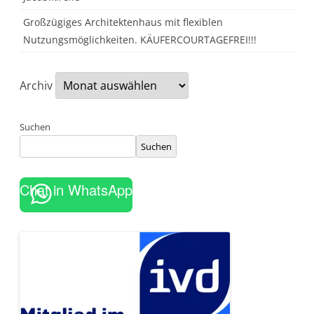
Großzügiges Architektenhaus mit flexiblen
Nutzungsmöglichkeiten. KÄUFERCOURTAGEFREI!!!
Archiv
Suchen
Suchen
Chat in WhatsApp