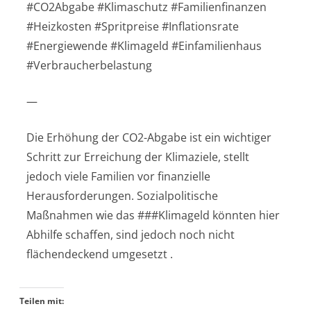
#CO2Abgabe #Klimaschutz #Familienfinanzen
#Heizkosten #Spritpreise #Inflationsrate
#Energiewende #Klimageld #Einfamilienhaus
#Verbraucherbelastung
—
Die Erhöhung der CO2-Abgabe ist ein wichtiger
Schritt zur Erreichung der Klimaziele, stellt
jedoch viele Familien vor finanzielle
Herausforderungen. Sozialpolitische
Maßnahmen wie das ###Klimageld könnten hier
Abhilfe schaffen, sind jedoch noch nicht
flächendeckend umgesetzt .
Teilen mit: