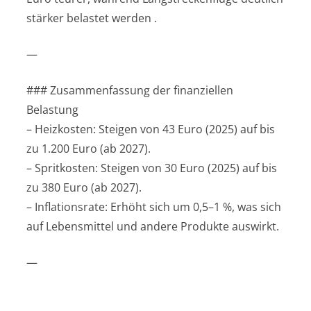
stärker belastet werden .
—
### Zusammenfassung der finanziellen
Belastung
– Heizkosten: Steigen von 43 Euro (2025) auf bis
zu 1.200 Euro (ab 2027).
– Spritkosten: Steigen von 30 Euro (2025) auf bis
zu 380 Euro (ab 2027).
– Inflationsrate: Erhöht sich um 0,5–1 %, was sich
auf Lebensmittel und andere Produkte auswirkt.
—