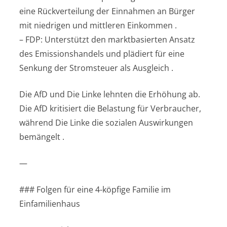
eine Rückverteilung der Einnahmen an Bürger
mit niedrigen und mittleren Einkommen .
– FDP: Unterstützt den marktbasierten Ansatz
des Emissionshandels und plädiert für eine
Senkung der Stromsteuer als Ausgleich .
Die AfD und Die Linke lehnten die Erhöhung ab.
Die AfD kritisiert die Belastung für Verbraucher,
während Die Linke die sozialen Auswirkungen
bemängelt .
—
### Folgen für eine 4-köpfige Familie im
Einfamilienhaus