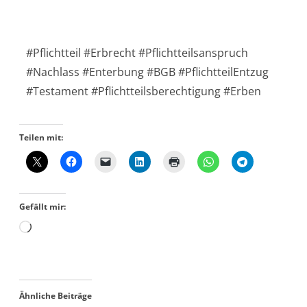
#Pflichtteil #Erbrecht #Pflichtteilsanspruch
#Nachlass #Enterbung #BGB #PflichtteilEntzug
#Testament #Pflichtteilsberechtigung #Erben
Teilen mit:
Gefällt mir:
Ähnliche Beiträge