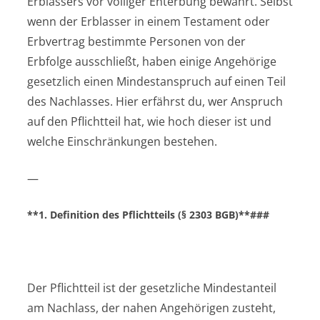
Erblassers vor völliger Enterbung bewahrt. Selbst
wenn der Erblasser in einem Testament oder
Erbvertrag bestimmte Personen von der
Erbfolge ausschließt, haben einige Angehörige
gesetzlich einen Mindestanspruch auf einen Teil
des Nachlasses. Hier erfährst du, wer Anspruch
auf den Pflichtteil hat, wie hoch dieser ist und
welche Einschränkungen bestehen.
—
**1. Definition des Pflichtteils (§ 2303 BGB)**###
Der Pflichtteil ist der gesetzliche Mindestanteil
am Nachlass, der nahen Angehörigen zusteht,