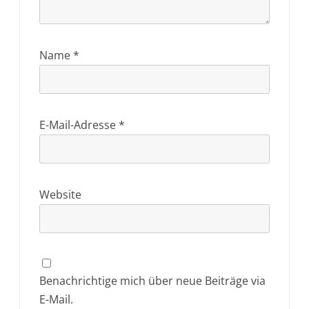
Name
*
E-Mail-Adresse
*
Website
Benachrichtige mich über neue Beiträge via
E-Mail.