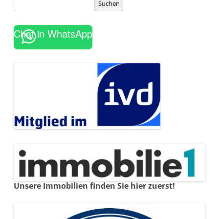
Suchen
Chat in WhatsApp
Unsere Immobilien finden Sie hier zuerst!