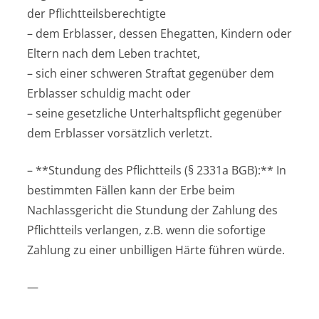
der Pflichtteilsberechtigte
– dem Erblasser, dessen Ehegatten, Kindern oder
Eltern nach dem Leben trachtet,
– sich einer schweren Straftat gegenüber dem
Erblasser schuldig macht oder
– seine gesetzliche Unterhaltspflicht gegenüber
dem Erblasser vorsätzlich verletzt.
– **Stundung des Pflichtteils (§ 2331a BGB):** In
bestimmten Fällen kann der Erbe beim
Nachlassgericht die Stundung der Zahlung des
Pflichtteils verlangen, z.B. wenn die sofortige
Zahlung zu einer unbilligen Härte führen würde.
—