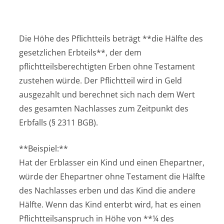
Die Höhe des Pflichtteils beträgt **die Hälfte des
gesetzlichen Erbteils**, der dem
pflichtteilsberechtigten Erben ohne Testament
zustehen würde. Der Pflichtteil wird in Geld
ausgezahlt und berechnet sich nach dem Wert
des gesamten Nachlasses zum Zeitpunkt des
Erbfalls (§ 2311 BGB).
**Beispiel:**
Hat der Erblasser ein Kind und einen Ehepartner,
würde der Ehepartner ohne Testament die Hälfte
des Nachlasses erben und das Kind die andere
Hälfte. Wenn das Kind enterbt wird, hat es einen
Pflichtteilsanspruch in Höhe von **¼ des