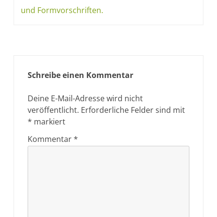
und Formvorschriften.
Schreibe einen Kommentar
Deine E-Mail-Adresse wird nicht
veröffentlicht.
Erforderliche Felder sind mit
*
markiert
Kommentar
*