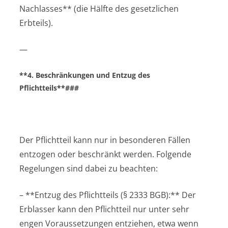
Nachlasses** (die Hälfte des gesetzlichen
Erbteils).
—
**4. Beschränkungen und Entzug des
Pflichtteils**###
Der Pflichtteil kann nur in besonderen Fällen
entzogen oder beschränkt werden. Folgende
Regelungen sind dabei zu beachten:
– **Entzug des Pflichtteils (§ 2333 BGB):** Der
Erblasser kann den Pflichtteil nur unter sehr
engen Voraussetzungen entziehen, etwa wenn