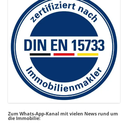
Zum Whats-App-Kanal mit vielen News rund um
die Immobilie: