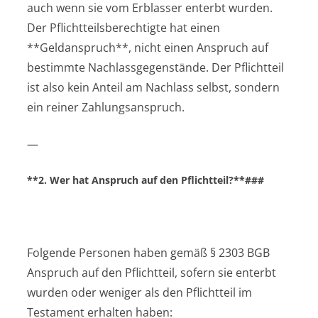
auch wenn sie vom Erblasser enterbt wurden.
Der Pflichtteilsberechtigte hat einen
**Geldanspruch**, nicht einen Anspruch auf
bestimmte Nachlassgegenstände. Der Pflichtteil
ist also kein Anteil am Nachlass selbst, sondern
ein reiner Zahlungsanspruch.
—
**2. Wer hat Anspruch auf den Pflichtteil?**###
Folgende Personen haben gemäß § 2303 BGB
Anspruch auf den Pflichtteil, sofern sie enterbt
wurden oder weniger als den Pflichtteil im
Testament erhalten haben: