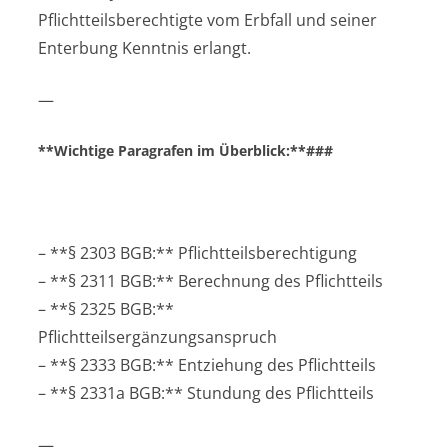
Pflichtteilsberechtigte vom Erbfall und seiner
Enterbung Kenntnis erlangt.
—
**Wichtige Paragrafen im Überblick:**###
– **§ 2303 BGB:** Pflichtteilsberechtigung
– **§ 2311 BGB:** Berechnung des Pflichtteils
– **§ 2325 BGB:**
Pflichtteilsergänzungsanspruch
– **§ 2333 BGB:** Entziehung des Pflichtteils
– **§ 2331a BGB:** Stundung des Pflichtteils
—