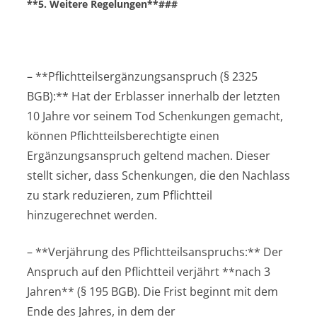
**5. Weitere Regelungen**###
– **Pflichtteilsergänzungsanspruch (§ 2325
BGB):** Hat der Erblasser innerhalb der letzten
10 Jahre vor seinem Tod Schenkungen gemacht,
können Pflichtteilsberechtigte einen
Ergänzungsanspruch geltend machen. Dieser
stellt sicher, dass Schenkungen, die den Nachlass
zu stark reduzieren, zum Pflichtteil
hinzugerechnet werden.
– **Verjährung des Pflichtteilsanspruchs:** Der
Anspruch auf den Pflichtteil verjährt **nach 3
Jahren** (§ 195 BGB). Die Frist beginnt mit dem
Ende des Jahres, in dem der