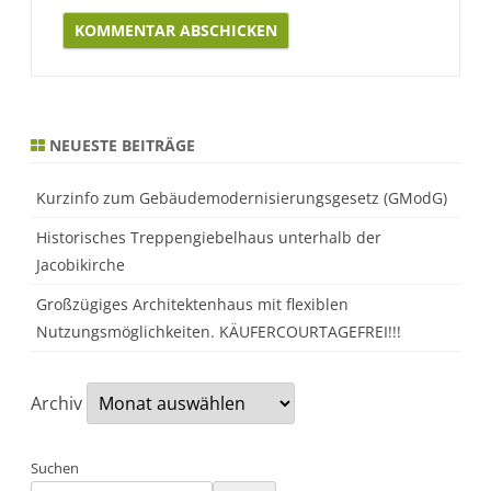
Alternative:
NEUESTE BEITRÄGE
Kurzinfo zum Gebäudemodernisierungsgesetz (GModG)
Historisches Treppengiebelhaus unterhalb der
Jacobikirche
Großzügiges Architektenhaus mit flexiblen
Nutzungsmöglichkeiten. KÄUFERCOURTAGEFREI!!!
Archiv
Suchen