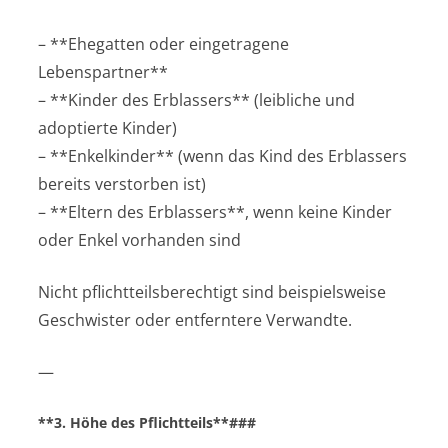
– **Ehegatten oder eingetragene
Lebenspartner**
– **Kinder des Erblassers** (leibliche und
adoptierte Kinder)
– **Enkelkinder** (wenn das Kind des Erblassers
bereits verstorben ist)
– **Eltern des Erblassers**, wenn keine Kinder
oder Enkel vorhanden sind
Nicht pflichtteilsberechtigt sind beispielsweise
Geschwister oder entferntere Verwandte.
—
**3. Höhe des Pflichtteils**###