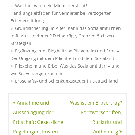
» Was tun, wenn ein Mieter verstirbt?
Handlungsleitfaden für Vermieter bei verzögerter
Erbenermittlung
» Grundsicherung im Alter: Kann das Sozialamt Erben
in Regress nehmen? Freibeträge, Grenzen & clevere
Strategien
» Ergänzung zum Blogbeitrag: Pflegeheim und Erbe –
Der Umgang mit dem Pflichtteil und dem Sozialamt
» Pflegeheim und Erbe: Was das Sozialamt darf – und
wie Sie vorsorgen können
» Erbschafts- und Schenkungssteuer in Deutschland
Annahme und
Was ist ein Erbvertrag?
Ausschlagung der
Formvorschriften,
Erbschaft: Gesetzliche
Rücktritt und
Regelungen, Fristen
Aufhebung