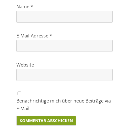
Name
*
E-Mail-Adresse
*
Website
Benachrichtige mich über neue Beiträge via
E-Mail.