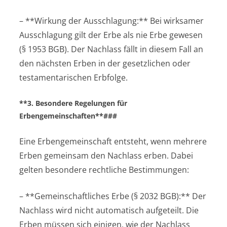
– **Wirkung der Ausschlagung:** Bei wirksamer
Ausschlagung gilt der Erbe als nie Erbe gewesen
(§ 1953 BGB). Der Nachlass fällt in diesem Fall an
den nächsten Erben in der gesetzlichen oder
testamentarischen Erbfolge.
**3. Besondere Regelungen für
Erbengemeinschaften**###
Eine Erbengemeinschaft entsteht, wenn mehrere
Erben gemeinsam den Nachlass erben. Dabei
gelten besondere rechtliche Bestimmungen:
– **Gemeinschaftliches Erbe (§ 2032 BGB):** Der
Nachlass wird nicht automatisch aufgeteilt. Die
Erben müssen sich einigen, wie der Nachlass