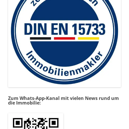
Zum Whats-App-Kanal mit vielen News rund um
die Immobilie: