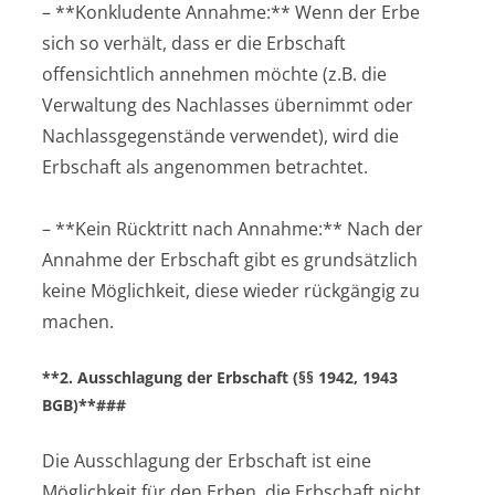
– **Konkludente Annahme:** Wenn der Erbe
sich so verhält, dass er die Erbschaft
offensichtlich annehmen möchte (z.B. die
Verwaltung des Nachlasses übernimmt oder
Nachlassgegenstände verwendet), wird die
Erbschaft als angenommen betrachtet.
– **Kein Rücktritt nach Annahme:** Nach der
Annahme der Erbschaft gibt es grundsätzlich
keine Möglichkeit, diese wieder rückgängig zu
machen.
**2. Ausschlagung der Erbschaft (§§ 1942, 1943
BGB)**###
Die Ausschlagung der Erbschaft ist eine
Möglichkeit für den Erben, die Erbschaft nicht