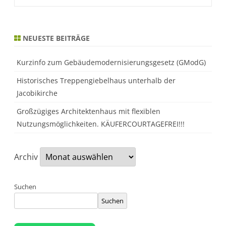
Alternative:
NEUESTE BEITRÄGE
Kurzinfo zum Gebäudemodernisierungsgesetz (GModG)
Historisches Treppengiebelhaus unterhalb der
Jacobikirche
Großzügiges Architektenhaus mit flexiblen
Nutzungsmöglichkeiten. KÄUFERCOURTAGEFREI!!!
Archiv
Suchen
Suchen