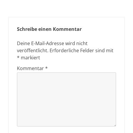
Schreibe einen Kommentar
Deine E-Mail-Adresse wird nicht
veröffentlicht.
Erforderliche Felder sind mit
*
markiert
Kommentar
*