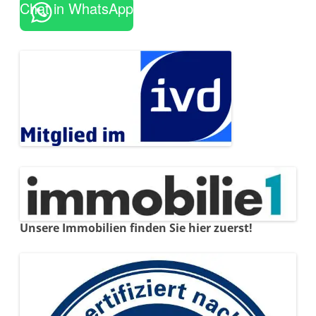
Chat in WhatsApp
Unsere Immobilien finden Sie hier zuerst!