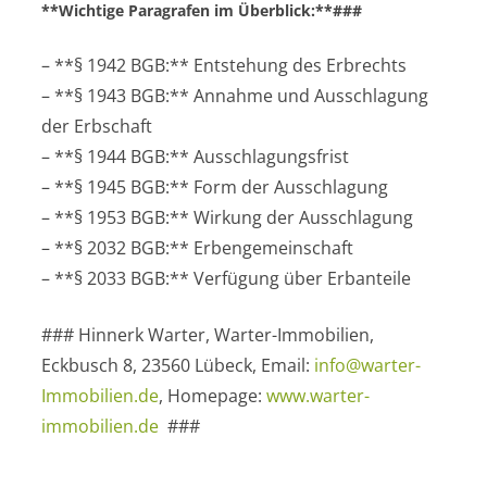
**Wichtige Paragrafen im Überblick:**###
– **§ 1942 BGB:** Entstehung des Erbrechts
– **§ 1943 BGB:** Annahme und Ausschlagung
der Erbschaft
– **§ 1944 BGB:** Ausschlagungsfrist
– **§ 1945 BGB:** Form der Ausschlagung
– **§ 1953 BGB:** Wirkung der Ausschlagung
– **§ 2032 BGB:** Erbengemeinschaft
– **§ 2033 BGB:** Verfügung über Erbanteile
### Hinnerk Warter, Warter-Immobilien,
Eckbusch 8, 23560 Lübeck, Email:
info@warter-
Immobilien.de
, Homepage:
www.warter-
immobilien.de
###