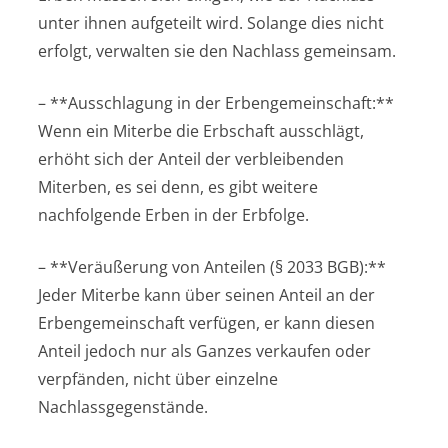
unter ihnen aufgeteilt wird. Solange dies nicht
erfolgt, verwalten sie den Nachlass gemeinsam.
– **Ausschlagung in der Erbengemeinschaft:**
Wenn ein Miterbe die Erbschaft ausschlägt,
erhöht sich der Anteil der verbleibenden
Miterben, es sei denn, es gibt weitere
nachfolgende Erben in der Erbfolge.
– **Veräußerung von Anteilen (§ 2033 BGB):**
Jeder Miterbe kann über seinen Anteil an der
Erbengemeinschaft verfügen, er kann diesen
Anteil jedoch nur als Ganzes verkaufen oder
verpfänden, nicht über einzelne
Nachlassgegenstände.