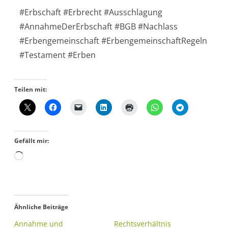
#Erbschaft #Erbrecht #Ausschlagung
#AnnahmeDerErbschaft #BGB #Nachlass
#Erbengemeinschaft #ErbengemeinschaftRegeln
#Testament #Erben
Teilen mit:
Gefällt mir:
Ähnliche Beiträge
Annahme und
Rechtsverhältnis