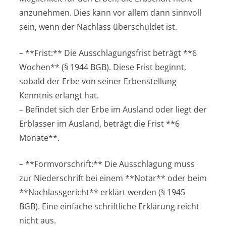
anzunehmen. Dies kann vor allem dann sinnvoll
sein, wenn der Nachlass überschuldet ist.
– **Frist:** Die Ausschlagungsfrist beträgt **6
Wochen** (§ 1944 BGB). Diese Frist beginnt,
sobald der Erbe von seiner Erbenstellung
Kenntnis erlangt hat.
– Befindet sich der Erbe im Ausland oder liegt der
Erblasser im Ausland, beträgt die Frist **6
Monate**.
– **Formvorschrift:** Die Ausschlagung muss
zur Niederschrift bei einem **Notar** oder beim
**Nachlassgericht** erklärt werden (§ 1945
BGB). Eine einfache schriftliche Erklärung reicht
nicht aus.