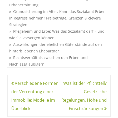
Erbenermittlung
» Grundsicherung im Alter: Kann das Sozialamt Erben
in Regress nehmen? Freibeträge, Grenzen & clevere
Strategien
» Pflegeheim und Erbe: Was das Sozialamt darf – und
wie Sie vorsorgen können
» Auswirkungen der ehelichen Güterstände auf den
hinterbliebenen Ehepartner
» Rechtsverhältnis zwischen den Erben und
Nachlassgläubigern
Verschiedene Formen
Was ist der Pflichtteil?
der Verrentung einer
Gesetzliche
Immobilie: Modelle im
Regelungen, Höhe und
Überblick
Einschränkungen