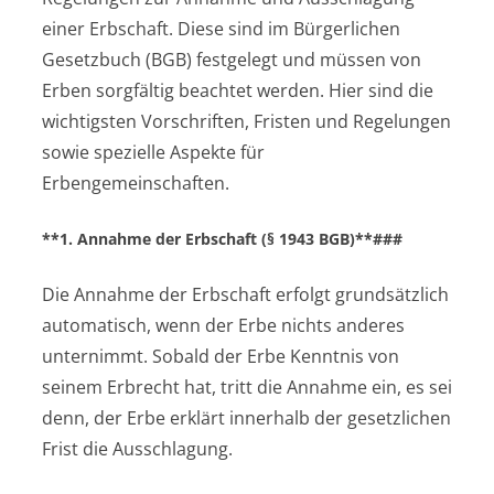
einer Erbschaft. Diese sind im Bürgerlichen
Gesetzbuch (BGB) festgelegt und müssen von
Erben sorgfältig beachtet werden. Hier sind die
wichtigsten Vorschriften, Fristen und Regelungen
sowie spezielle Aspekte für
Erbengemeinschaften.
**1. Annahme der Erbschaft (§ 1943 BGB)**###
Die Annahme der Erbschaft erfolgt grundsätzlich
automatisch, wenn der Erbe nichts anderes
unternimmt. Sobald der Erbe Kenntnis von
seinem Erbrecht hat, tritt die Annahme ein, es sei
denn, der Erbe erklärt innerhalb der gesetzlichen
Frist die Ausschlagung.