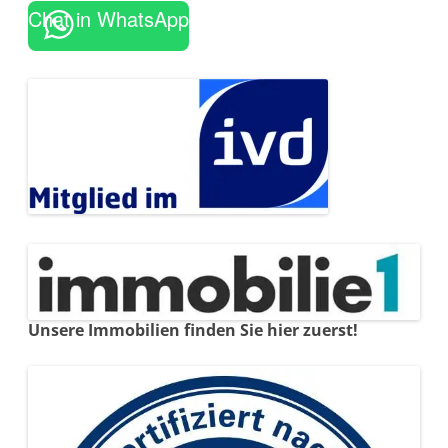
Chat in WhatsApp
Unsere Immobilien finden Sie hier zuerst!