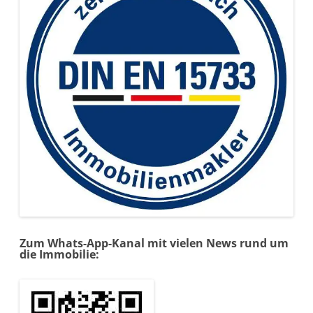
Zum Whats-App-Kanal mit vielen News rund um
die Immobilie: