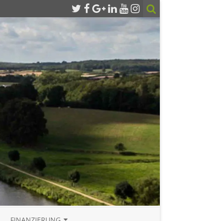
FINANZIERUNG