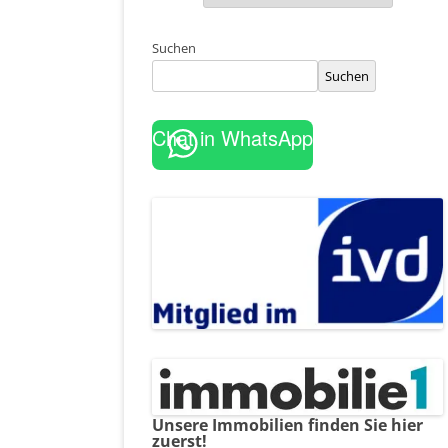
Suchen
Suchen
Chat in WhatsApp
Unsere Immobilien finden Sie hier
zuerst!