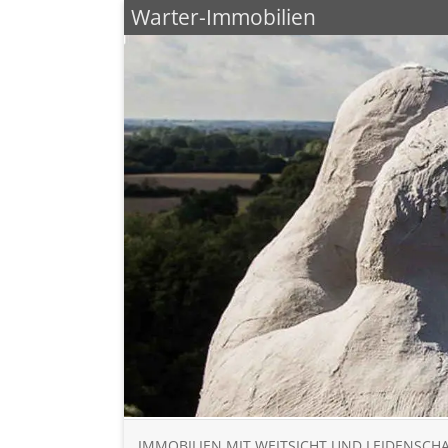
Warter-Immobilien
IMMOBILIEN MIT WEITSICHT UND LEIDENSCH