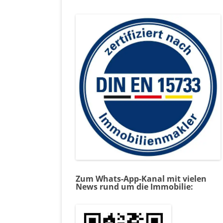
Zum Whats-App-Kanal mit vielen
News rund um die Immobilie: