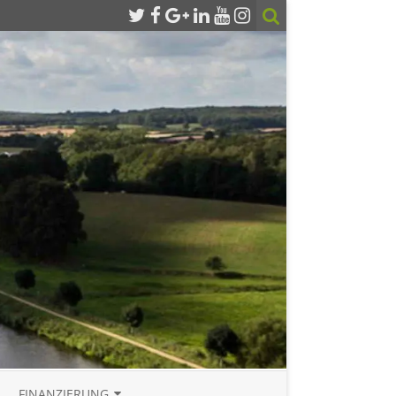
FINANZIERUNG