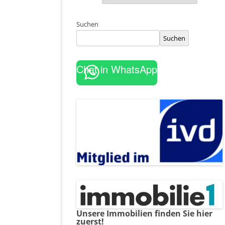
Suchen
Suchen
Chat in WhatsApp
Unsere Immobilien finden Sie hier
zuerst!