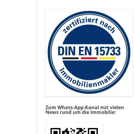
Zum Whats-App-Kanal mit vielen
News rund um die Immobilie: