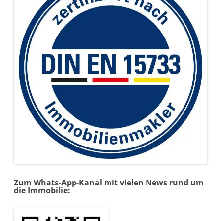
Zum Whats-App-Kanal mit vielen News rund um
die Immobilie: