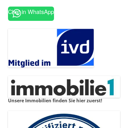
Chat in WhatsApp
Unsere Immobilien finden Sie hier zuerst!