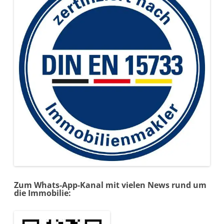
Zum Whats-App-Kanal mit vielen News rund um
die Immobilie: