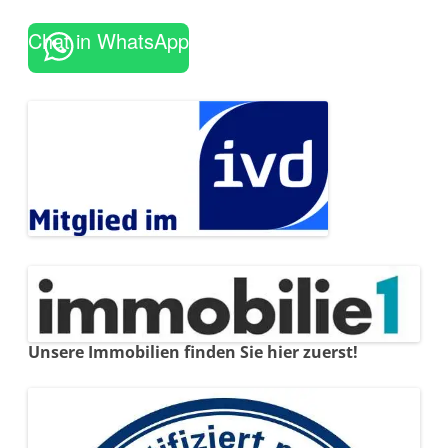
Chat in WhatsApp
Unsere Immobilien finden Sie hier zuerst!