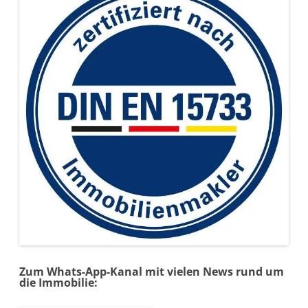
Zum Whats-App-Kanal mit vielen News rund um
die Immobilie: