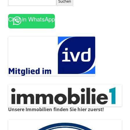
Suchen
Chat in WhatsApp
Unsere Immobilien finden Sie hier zuerst!