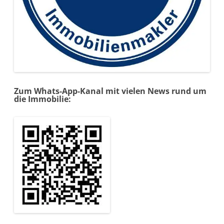
Zum Whats-App-Kanal mit vielen News rund um
die Immobilie: