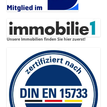
Unsere Immobilien finden Sie hier zuerst!