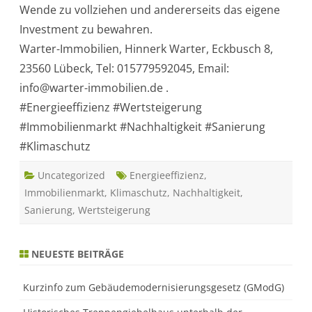
Wende zu vollziehen und andererseits das eigene
Investment zu bewahren.
Warter-Immobilien, Hinnerk Warter, Eckbusch 8,
23560 Lübeck, Tel: 015779592045, Email:
info@warter-immobilien.de .
#Energieeffizienz #Wertsteigerung
#Immobilienmarkt #Nachhaltigkeit #Sanierung
#Klimaschutz
Uncategorized
Energieeffizienz
,
Immobilienmarkt
,
Klimaschutz
,
Nachhaltigkeit
,
Sanierung
,
Wertsteigerung
NEUESTE BEITRÄGE
Kurzinfo zum Gebäudemodernisierungsgesetz (GModG)