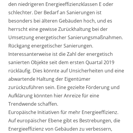
den niedrigeren Energieeffizienzklassen E oder
schlechter. Der Bedarf an Sanierungen ist
besonders bei älteren Gebäuden hoch, und es
herrscht eine gewisse Zurückhaltung bei der
Umsetzung energetischer Sanierungsmaßnahmen.
Rückgang energetischer Sanierungen.
Interessanterweise ist die Zahl der energetisch
sanierten Objekte seit dem ersten Quartal 2019
rückläufig. Dies könnte auf Unsicherheiten und eine
abwartende Haltung der Eigentümer
zurückzuführen sein. Eine gezielte Förderung und
Aufklärung könnten hier Anreize für eine
Trendwende schaffen.
Europäische Initiativen für mehr Energieeffizienz.
Auf europäischer Ebene gibt es Bestrebungen, die
Energieeffizienz von Gebäuden zu verbessern,