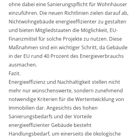
ohne dabei eine Sanierungspflicht für Wohnhäuser
einzuführen. Die neuen Richtlinien zielen darauf ab,
Nichtwohngebäude energieeffizienter zu gestalten
und bieten Mitgliedstaaten die Möglichkeit, EU-
Finanzmittel für solche Projekte zu nutzen. Diese
Maßnahmen sind ein wichtiger Schritt, da Gebäude
in der EU rund 40 Prozent des Energieverbrauchs
ausmachen.
Fazit.
Energieeffizienz und Nachhaltigkeit stellen nicht
mehr nur wünschenswerte, sondern zunehmend
notwendige Kriterien für die Wertentwicklung von
Immobilien dar. Angesichts des hohen
Sanierungsbedarfs und der Vorteile
energieeffizienter Gebäude besteht
Handlungsbedarf, um einerseits die ökologische