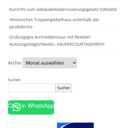
Kurzinfo zum Gebäudemodernisierungsgesetz (GModG)
Historisches Treppengiebelhaus unterhalb der
Jacobikirche
Großzügiges Architektenhaus mit flexiblen
Nutzungsmöglichkeiten. KÄUFERCOURTAGEFREI!!!
Archiv
Suchen
Suchen
Chat in WhatsApp