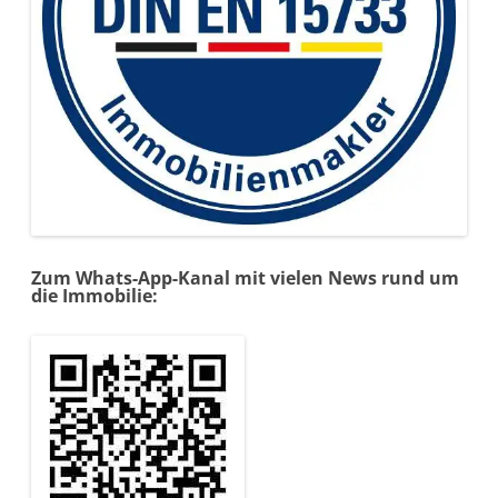
Zum Whats-App-Kanal mit vielen News rund um
die Immobilie: