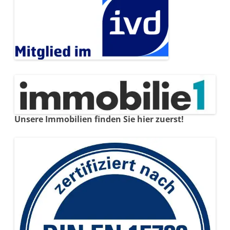
Unsere Immobilien finden Sie hier zuerst!