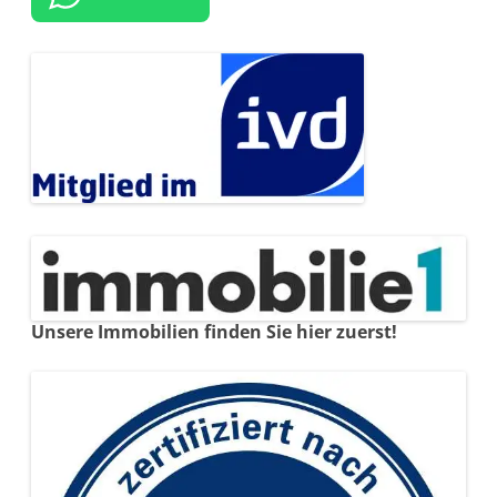
Unsere Immobilien finden Sie hier zuerst!