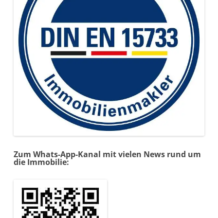
Zum Whats-App-Kanal mit vielen News rund um
die Immobilie: