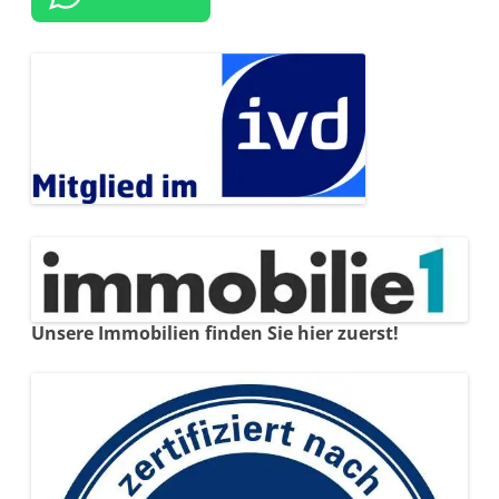
Unsere Immobilien finden Sie hier zuerst!