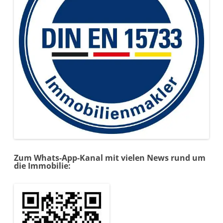
Zum Whats-App-Kanal mit vielen News rund um
die Immobilie: