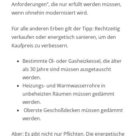
Anforderungen”, die nur erfüllt werden müssen,
wenn ohnehin modernisiert wird.
Für alle anderen Erben gilt der Tipp: Rechtzeitig
verkaufen oder energetisch sanieren, um den
Kaufpreis zu verbessern.
Bestimmte Öl- oder Gasheizkessel, die älter
als 30 Jahre sind müssen ausgetauscht
werden.
Heizungs- und Warmwasserrohre in
unbeheizten Räumen müssen gedämmt
werden.
Oberste Geschoßdecken müssen gedämmt
werden.
Aber: Es gibt nicht nur Pflichten. Die energetische