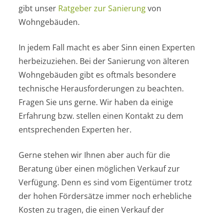
gibt unser
Ratgeber zur Sanierung
von
Wohngebäuden.
In jedem Fall macht es aber Sinn einen Experten
herbeizuziehen. Bei der Sanierung von älteren
Wohngebäuden gibt es oftmals besondere
technische Herausforderungen zu beachten.
Fragen Sie uns gerne. Wir haben da einige
Erfahrung bzw. stellen einen Kontakt zu dem
entsprechenden Experten her.
Gerne stehen wir Ihnen aber auch für die
Beratung über einen möglichen Verkauf zur
Verfügung. Denn es sind vom Eigentümer trotz
der hohen Fördersätze immer noch erhebliche
Kosten zu tragen, die einen Verkauf der