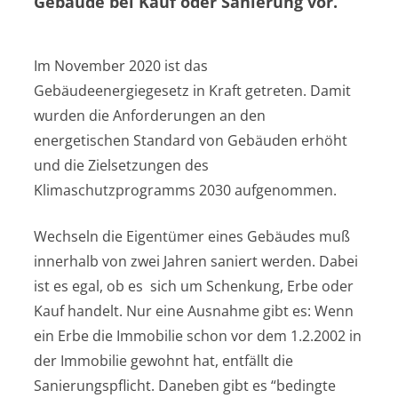
Gebäude bei Kauf oder Sanierung vor.
Im November 2020 ist das
Gebäudeenergiegesetz in Kraft getreten. Damit
wurden die Anforderungen an den
energetischen Standard von Gebäuden erhöht
und die Zielsetzungen des
Klimaschutzprogramms 2030 aufgenommen.
Wechseln die Eigentümer eines Gebäudes muß
innerhalb von zwei Jahren saniert werden. Dabei
ist es egal, ob es sich um Schenkung, Erbe oder
Kauf handelt. Nur eine Ausnahme gibt es: Wenn
ein Erbe die Immobilie schon vor dem 1.2.2002 in
der Immobilie gewohnt hat, entfällt die
Sanierungspflicht. Daneben gibt es “bedingte