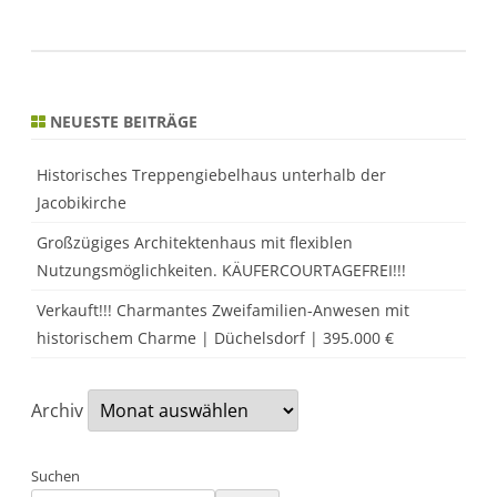
NEUESTE BEITRÄGE
Historisches Treppengiebelhaus unterhalb der
Jacobikirche
Großzügiges Architektenhaus mit flexiblen
Nutzungsmöglichkeiten. KÄUFERCOURTAGEFREI!!!
Verkauft!!! Charmantes Zweifamilien-Anwesen mit
historischem Charme | Düchelsdorf | 395.000 €
Archiv
Suchen