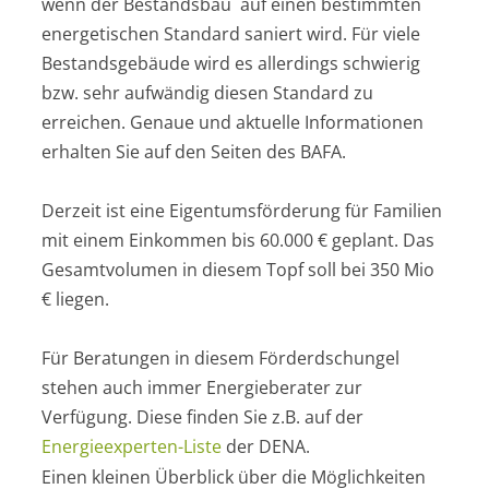
wenn der Bestandsbau auf einen bestimmten
energetischen Standard saniert wird. Für viele
Bestandsgebäude wird es allerdings schwierig
bzw. sehr aufwändig diesen Standard zu
erreichen. Genaue und aktuelle Informationen
erhalten Sie auf den Seiten des BAFA.
Derzeit ist eine Eigentumsförderung für Familien
mit einem Einkommen bis 60.000 € geplant. Das
Gesamtvolumen in diesem Topf soll bei 350 Mio
€ liegen.
Für Beratungen in diesem Förderdschungel
stehen auch immer Energieberater zur
Verfügung. Diese finden Sie z.B. auf der
Energieexperten-Liste
der DENA.
Einen kleinen Überblick über die Möglichkeiten