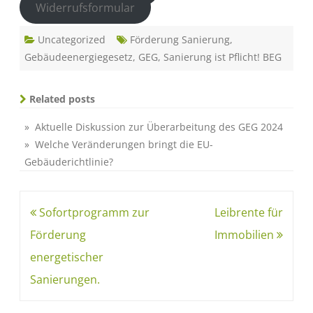
Widerrufsformular
Uncategorized
Förderung Sanierung
,
Gebäudeenergiegesetz
,
GEG
,
Sanierung ist Pflicht! BEG
Related posts
» Aktuelle Diskussion zur Überarbeitung des GEG 2024
» Welche Veränderungen bringt die EU-
Gebäuderichtlinie?
Sofortprogramm zur
Leibrente für
Förderung
Immobilien
energetischer
Sanierungen.