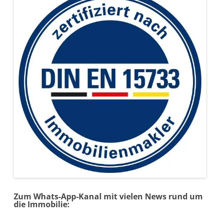
Zum Whats-App-Kanal mit vielen News rund um
die Immobilie: