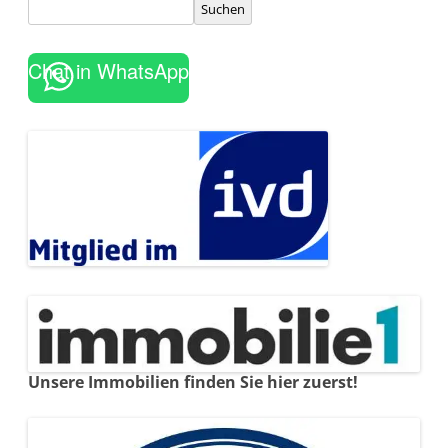
Suchen
Chat in WhatsApp
Unsere Immobilien finden Sie hier zuerst!