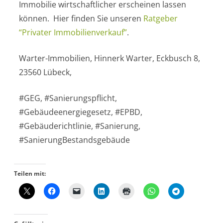
Immobilie wirtschaftlicher erscheinen lassen
können. Hier finden Sie unseren
Ratgeber
“Privater Immobilienverkauf”
.
Warter-Immobilien, Hinnerk Warter, Eckbusch 8,
23560 Lübeck,
#GEG, #Sanierungspflicht,
#Gebäudeenergiegesetz, #EPBD,
#Gebäuderichtlinie, #Sanierung,
#SanierungBestandsgebäude
Teilen mit: