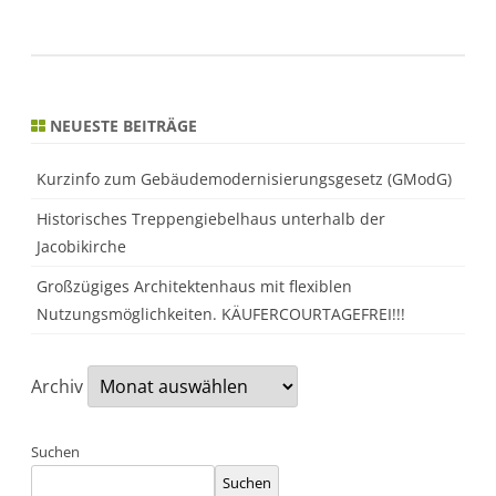
NEUESTE BEITRÄGE
Kurzinfo zum Gebäudemodernisierungsgesetz (GModG)
Historisches Treppengiebelhaus unterhalb der
Jacobikirche
Großzügiges Architektenhaus mit flexiblen
Nutzungsmöglichkeiten. KÄUFERCOURTAGEFREI!!!
Archiv
Suchen
Suchen