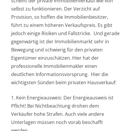
scheint der private Immobilienverkauf wie von
selbst zu funktionieren. Der Verzicht auf
Provision, so hoffen die Immobilienbesitzer,
führt zu einem höheren Verkaufspreis. Es gibt
jedoch einige Risiken und Fallstricke. Und gerade
gegenwärtig ist der Immobilienmarkt sehr in
Bewegung und schwierig für den privaten
Eigentümer einzuschätzen. Hier hat der
professionelle Immobilienmakler einen
deutlichen Informationsvorsprung. Hier die
wichtigsten Sünden beim privaten Hausverkauf:
1. Kein Energieausweis: Der Energieausweis ist
Pflicht! Bei Nichtbeachtung drohen dem
Verkäufer hohe Strafen. Auch viele andere
Unterlagen müssen noch vorab beschafft
werden.