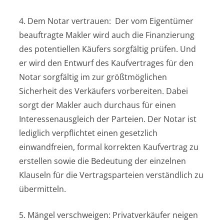
4. Dem Notar vertrauen: Der vom Eigentümer
beauftragte Makler wird auch die Finanzierung
des potentiellen Käufers sorgfältig prüfen. Und
er wird den Entwurf des Kaufvertrages für den
Notar sorgfältig im zur größtmöglichen
Sicherheit des Verkäufers vorbereiten. Dabei
sorgt der Makler auch durchaus für einen
Interessenausgleich der Parteien. Der Notar ist
lediglich verpflichtet einen gesetzlich
einwandfreien, formal korrekten Kaufvertrag zu
erstellen sowie die Bedeutung der einzelnen
Klauseln für die Vertragsparteien verständlich zu
übermitteln.
5. Mängel verschweigen: Privatverkäufer neigen