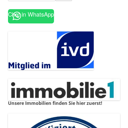
Chat in WhatsApp
Unsere Immobilien finden Sie hier zuerst!