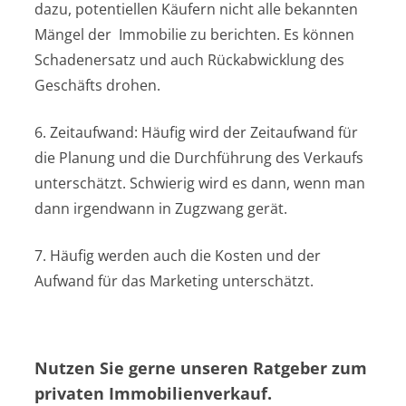
dazu, potentiellen Käufern nicht alle bekannten
Mängel der Immobilie zu berichten. Es können
Schadenersatz und auch Rückabwicklung des
Geschäfts drohen.
6. Zeitaufwand: Häufig wird der Zeitaufwand für
die Planung und die Durchführung des Verkaufs
unterschätzt. Schwierig wird es dann, wenn man
dann irgendwann in Zugzwang gerät.
7. Häufig werden auch die Kosten und der
Aufwand für das Marketing unterschätzt.
Nutzen Sie gerne unseren Ratgeber zum
privaten Immobilienverkauf.