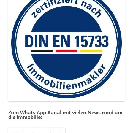
Zum Whats-App-Kanal mit vielen News rund um
die Immobilie: