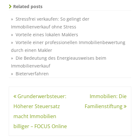
Related posts
» Stressfrei verkaufen: So gelingt der
Immobilienverkauf ohne Stress
» Vorteile eines lokalen Maklers
» Vorteile einer professionellen Immobilienbewertung
durch einen Makler
» Die Bedeutung des Energieausweises beim
Immobilienverkauf
» Bieterverfahren
Grunderwerbsteuer:
Immobilien: Die
Höherer Steuersatz
Familienstiftung
macht Immobilien
billiger – FOCUS Online