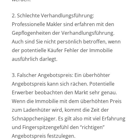
2. Schlechte Verhandlungsführung:
Professionelle Makler sind erfahren mit den
Gepflogenheiten der Verhandlungsführung.
Auch sind Sie nicht persönlich betroffen, wenn
der potentielle Käufer Fehler der Immobilie
ausführlich darlegt.
3. Falscher Angebotspreis: Ein überhöhter
Angebotspreis kann sich rächen. Potentielle
Erwerber beobachten den Markt sehr genau.
Wenn die Immobilie mit dem überhöhten Preis
zum Ladenhüter wird, kommt die Zeit der
Schnäppchenjäger. Es gilt also mit viel Erfahrung
und Fingerspitzengefühl den “richtigen”
Angebotspreis festzulegen.