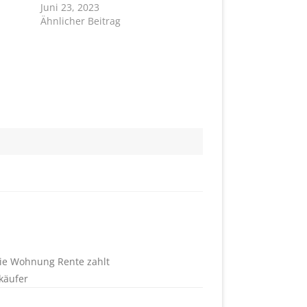
Juni 23, 2023
Ähnlicher Beitrag
die Wohnung Rente zahlt
käufer