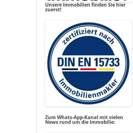
Unsere Immobilien finden Sie hier
zuerst!
Zum Whats-App-Kanal mit vielen
News rund um die Immobilie: