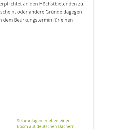
erpflichtet an den Höchstbietenden zu
erscheint oder andere Gründe dagegen
in dem Beurkungstermin für einen
Solaranlagen erleben einen
Boom auf deutschen Dächern