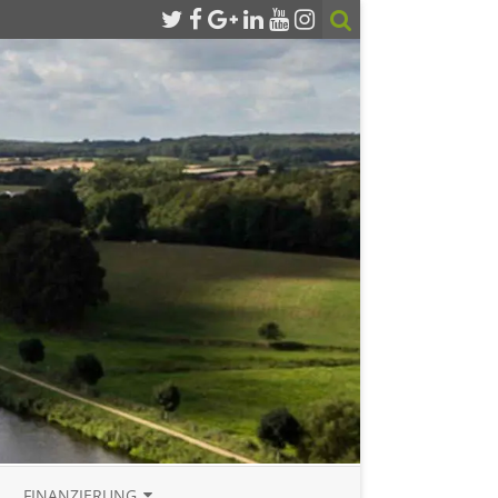
FINANZIERUNG