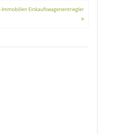
-Immobilien Einkaufswagenentriegler