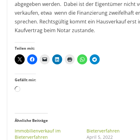
abgegeben werden. Dabei ist der Eigentümer nicht v
verkaufen, etwa wenn die Finanzierung zweifelhaft 
sprechen. Rechtsgültig kommt ein Hausverkauf erst 
Kaufvertrag beim Notar zustande.
Teilen mit:
Gefällt mir:
Wird
geladen …
Ähnliche Beiträge
Immobilienverkauf im
Bieterverfahren
Bieterverfahren
April 5, 2022