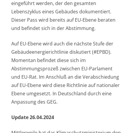
eingeführt werden, der den gesamten
Lebenszyklus eines Gebäudes dokumentiert.
Dieser Pass wird bereits auf EU-Ebene beraten
und befindet sich in der Abstimmung.
Auf EU-Ebene wird auch die nächste Stufe der
Gebäudeenergierichtlinie diskutiert (#EPBD).
Momentan befindet diese sich im
Abstimmungsprozeß zwischen EU-Parlament
und EU-Rat. Im Anschluß an die Verabschiedung
auf EU-Ebene wird diese Richtlinie auf nationaler
Ebene umgesetzt. In Deutschland durch eine
Anpassung des GEG.
Update 26.04.2024
Mittlerweile hat das Klimaschutzministerium den