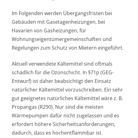
Im Folgenden werden Übergangsfristen bei
Gebäuden mit Gasetagenheizungen, bei
Havarien von Gasheizungen, für
Wohnungseigentümergemeinschaften und
Regelungen zum Schutz von Mietern eingeführt.
Aktuell verwendete Kältemittel sind oftmals
schädlich für die Ozonschicht. In §71p (GEG-
Entwurf) ist daher beabsichtigt den Einsatz
natürlicher Kältemittel vorzuschreiben. Ein sehr
gut geeignetes natürliches Kältemittel wäre z. B.
Propangas (R290). Nur sind die meisten
Wärmepumpen dafür nicht zugelassen und es
erfordert höhere Sicherheitsanforderungen,
dadurch, dass es hochentflammbar ist.