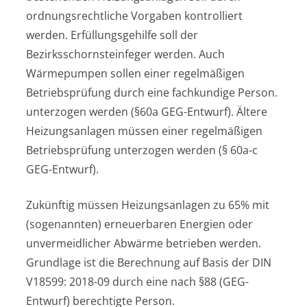
ordnungsrechtliche Vorgaben kontrolliert
werden. Erfüllungsgehilfe soll der
Bezirksschornsteinfeger werden. Auch
Wärmepumpen sollen einer regelmäßigen
Betriebsprüfung durch eine fachkundige Person.
unterzogen werden (§60a GEG-Entwurf). Ältere
Heizungsanlagen müssen einer regelmäßigen
Betriebsprüfung unterzogen werden (§ 60a-c
GEG-Entwurf).
Zukünftig müssen Heizungsanlagen zu 65% mit
(sogenannten) erneuerbaren Energien oder
unvermeidlicher Abwärme betrieben werden.
Grundlage ist die Berechnung auf Basis der DIN
V18599: 2018-09 durch eine nach §88 (GEG-
Entwurf) berechtigte Person.