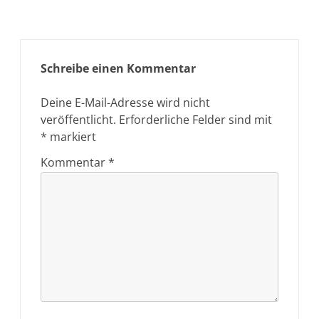
Schreibe einen Kommentar
Deine E-Mail-Adresse wird nicht
veröffentlicht.
Erforderliche Felder sind mit
*
markiert
Kommentar
*