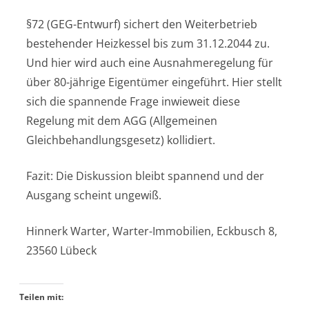
§72 (GEG-Entwurf) sichert den Weiterbetrieb
bestehender Heizkessel bis zum 31.12.2044 zu.
Und hier wird auch eine Ausnahmeregelung für
über 80-jährige Eigentümer eingeführt. Hier stellt
sich die spannende Frage inwieweit diese
Regelung mit dem AGG (Allgemeinen
Gleichbehandlungsgesetz) kollidiert.
Fazit: Die Diskussion bleibt spannend und der
Ausgang scheint ungewiß.
Hinnerk Warter, Warter-Immobilien, Eckbusch 8,
23560 Lübeck
Teilen mit: