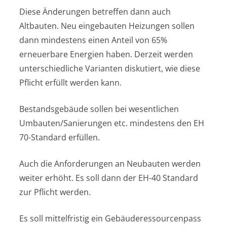
Diese Änderungen betreffen dann auch
Altbauten. Neu eingebauten Heizungen sollen
dann mindestens einen Anteil von 65%
erneuerbare Energien haben. Derzeit werden
unterschiedliche Varianten diskutiert, wie diese
Pflicht erfüllt werden kann.
Bestandsgebäude sollen bei wesentlichen
Umbauten/Sanierungen etc. mindestens den EH
70-Standard erfüllen.
Auch die Anforderungen an Neubauten werden
weiter erhöht. Es soll dann der EH-40 Standard
zur Pflicht werden.
Es soll mittelfristig ein Gebäuderessourcenpass