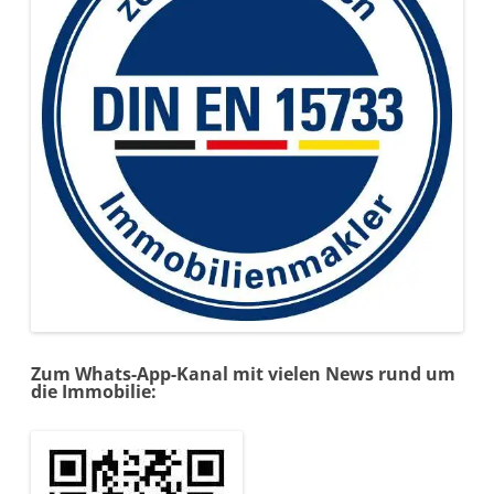
Zum Whats-App-Kanal mit vielen News rund um
die Immobilie: