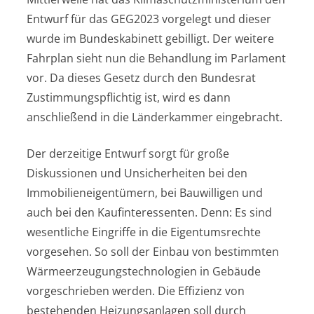
Entwurf für das GEG2023 vorgelegt und dieser
wurde im Bundeskabinett gebilligt. Der weitere
Fahrplan sieht nun die Behandlung im Parlament
vor. Da dieses Gesetz durch den Bundesrat
Zustimmungspflichtig ist, wird es dann
anschließend in die Länderkammer eingebracht.
Der derzeitige Entwurf sorgt für große
Diskussionen und Unsicherheiten bei den
Immobilieneigentümern, bei Bauwilligen und
auch bei den Kaufinteressenten. Denn: Es sind
wesentliche Eingriffe in die Eigentumsrechte
vorgesehen. So soll der Einbau von bestimmten
Wärmeerzeugungstechnologien in Gebäude
vorgeschrieben werden. Die Effizienz von
bestehenden Heizungsanlagen soll durch