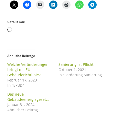
Gefällt mir:
Ähnliche Beiträge
Welche Veränderungen
Sanierung ist Pflicht!
bringt die EU-
Oktober 1, 2021
Gebäuderichtlinie?
In "Förderung Sanierung"
Februar 17, 2023
In "EPBD"
Das neue
Gebäudeenergiegesetz.
Januar 31, 2024
Ähnlicher Beitrag