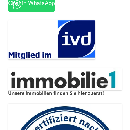
Chat in WhatsApp
Unsere Immobilien finden Sie hier zuerst!