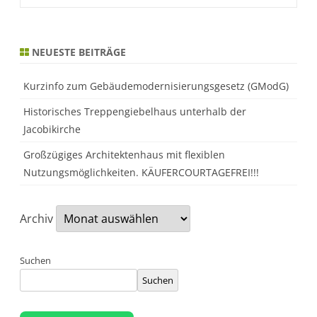
Alternative:
NEUESTE BEITRÄGE
Kurzinfo zum Gebäudemodernisierungsgesetz (GModG)
Historisches Treppengiebelhaus unterhalb der
Jacobikirche
Großzügiges Architektenhaus mit flexiblen
Nutzungsmöglichkeiten. KÄUFERCOURTAGEFREI!!!
Archiv
Suchen
Suchen