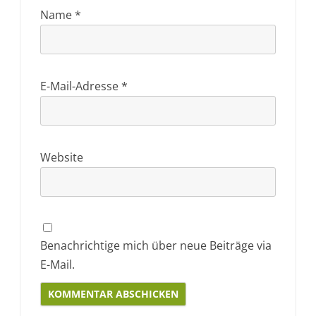
Name
*
E-Mail-Adresse
*
Website
Benachrichtige mich über neue Beiträge via
E-Mail.