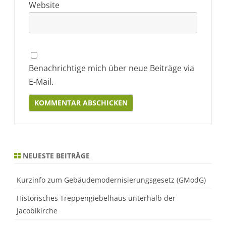
Website
Benachrichtige mich über neue Beiträge via
E-Mail.
Alternative:
NEUESTE BEITRÄGE
Kurzinfo zum Gebäudemodernisierungsgesetz (GModG)
Historisches Treppengiebelhaus unterhalb der
Jacobikirche