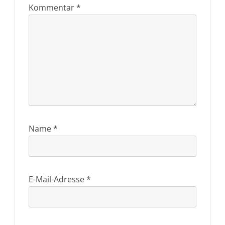
Kommentar
*
Name
*
E-Mail-Adresse
*