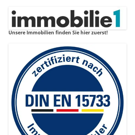
Unsere Immobilien finden Sie hier zuerst!