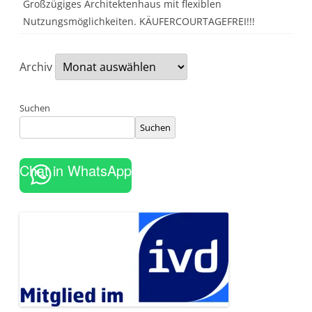
Großzügiges Architektenhaus mit flexiblen
Nutzungsmöglichkeiten. KÄUFERCOURTAGEFREI!!!
Archiv
Suchen
Suchen
Chat in WhatsApp