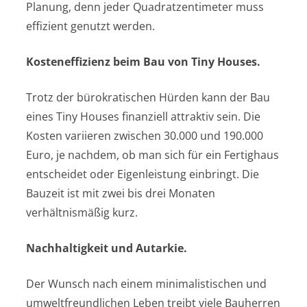
Planung, denn jeder Quadratzentimeter muss
effizient genutzt werden.
Kosteneffizienz beim Bau von Tiny Houses.
Trotz der bürokratischen Hürden kann der Bau
eines Tiny Houses finanziell attraktiv sein. Die
Kosten variieren zwischen 30.000 und 190.000
Euro, je nachdem, ob man sich für ein Fertighaus
entscheidet oder Eigenleistung einbringt. Die
Bauzeit ist mit zwei bis drei Monaten
verhältnismäßig kurz.
Nachhaltigkeit und Autarkie.
Der Wunsch nach einem minimalistischen und
umweltfreundlichen Leben treibt viele Bauherren