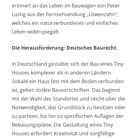
erinnert an das Leben im Bauwagen von Peter
Lustig aus der Fernsehsendung „Löwenzahn“,
welches ein naturverbundenes und einfaches
Leben widerspiegelt.
Die Herausforderung: Deutsches Baurecht.
In Deutschland gestaltet sich der Bau eines Tiny
Houses komplexer als in anderen Ländern.
Sobald ein Haus fest mit dem Boden verbunden
ist, gelten strikte Bauvorschriften. Das beginnt
mit der Wahl des Standortes und reicht über die
Notwendigkeit, das Grundstück zu besitzen oder
zu pachten, bis hin zu spezifischen Auflagen der
Bebauungspläne. Die Gestaltung eines Tiny
Houses erfordert Kreativität und sorgfältige