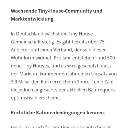
Wachsende Tiny-House-Community und
Marktentwicklung.
In Deutschland wächst die Tiny-House-
Gemeinschaft stetig. Es gibt bereits über 75
Anbieter und einen Verband, der sich dieser
Wohnform widmet. Pro Jahr entstehen rund 500
neue Tiny Houses, und es wird geschätzt, dass
der Markt im kommenden Jahr einen Umsatz von
3,9 Milliarden Euro erreichen könnte – eine Zahl,
die jedoch angesichts der aktuellen Baufrequenz
optimistisch erscheint.
Rechtliche Rahmenbedingungen kennen.
Bevor man sich für ein Tiny House entscheidet,