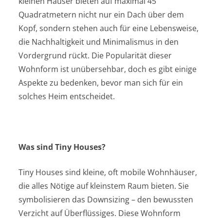
kleinen Häuser bieten auf maximal 45
Quadratmetern nicht nur ein Dach über dem
Kopf, sondern stehen auch für eine Lebensweise,
die Nachhaltigkeit und Minimalismus in den
Vordergrund rückt. Die Popularität dieser
Wohnform ist unübersehbar, doch es gibt einige
Aspekte zu bedenken, bevor man sich für ein
solches Heim entscheidet.
Was sind Tiny Houses?
Tiny Houses sind kleine, oft mobile Wohnhäuser,
die alles Nötige auf kleinstem Raum bieten. Sie
symbolisieren das Downsizing – den bewussten
Verzicht auf Überflüssiges. Diese Wohnform