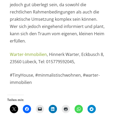
jedoch gut überlegt sein, da sowohl die
rechtlichen Rahmenbedingungen als auch die
praktische Umsetzung komplex sein können.
Wer sich jedoch eingehend informiert und plant,
kann sich den Traum vom eigenen, kleinen Heim
erfüllen.
Warter-Immobilien
, Hinnerk Warter, Eckbusch 8,
23560 Lübeck, Tel: 015779592045,
#TinyHouse, #minmalistischwohnen, #warter-
immobilien
Teilen mit: