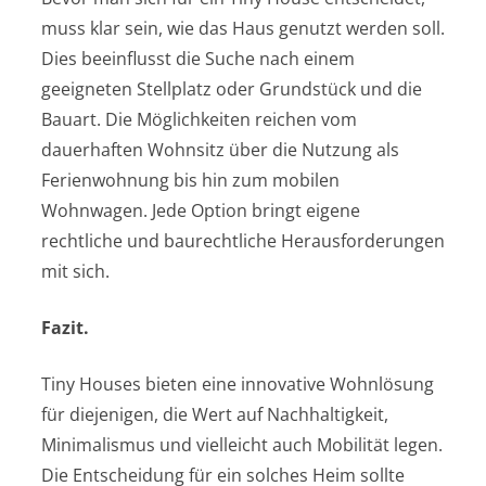
muss klar sein, wie das Haus genutzt werden soll.
Dies beeinflusst die Suche nach einem
geeigneten Stellplatz oder Grundstück und die
Bauart. Die Möglichkeiten reichen vom
dauerhaften Wohnsitz über die Nutzung als
Ferienwohnung bis hin zum mobilen
Wohnwagen. Jede Option bringt eigene
rechtliche und baurechtliche Herausforderungen
mit sich.
Fazit.
Tiny Houses bieten eine innovative Wohnlösung
für diejenigen, die Wert auf Nachhaltigkeit,
Minimalismus und vielleicht auch Mobilität legen.
Die Entscheidung für ein solches Heim sollte