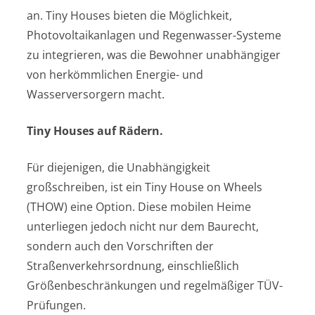
an. Tiny Houses bieten die Möglichkeit,
Photovoltaikanlagen und Regenwasser-Systeme
zu integrieren, was die Bewohner unabhängiger
von herkömmlichen Energie- und
Wasserversorgern macht.
Tiny Houses auf Rädern.
Für diejenigen, die Unabhängigkeit
großschreiben, ist ein Tiny House on Wheels
(THOW) eine Option. Diese mobilen Heime
unterliegen jedoch nicht nur dem Baurecht,
sondern auch den Vorschriften der
Straßenverkehrsordnung, einschließlich
Größenbeschränkungen und regelmäßiger TÜV-
Prüfungen.