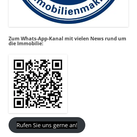
Zum Whats-App-Kanal mit vielen News rund um
die Immobilie:
Rufen Sie uns gerne an!