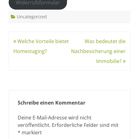
Widerrufsformular
Uncategorized
Welche Vorteile bietet
Was bedeutet die
Homestaging?
Nachbesicherung einer
Immobilie?
Schreibe einen Kommentar
Deine E-Mail-Adresse wird nicht
veröffentlicht.
Erforderliche Felder sind mit
*
markiert