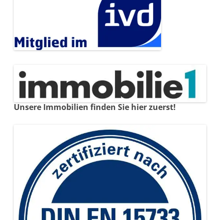
Unsere Immobilien finden Sie hier zuerst!