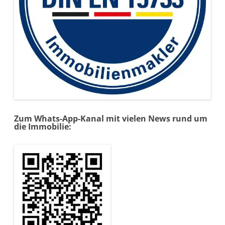
Zum Whats-App-Kanal mit vielen News rund um
die Immobilie: