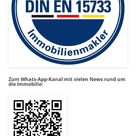
Zum Whats-App-Kanal mit vielen News rund um
die Immobilie: