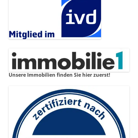
Unsere Immobilien finden Sie hier zuerst!