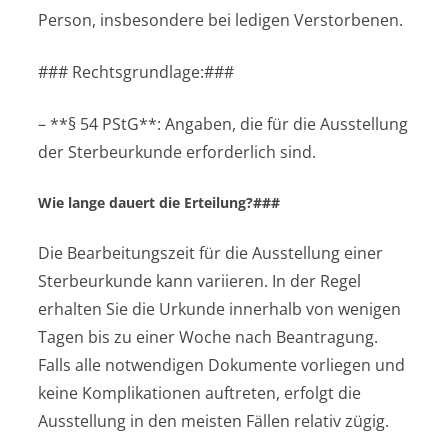
Person, insbesondere bei ledigen Verstorbenen.
### Rechtsgrundlage:###
– **§ 54 PStG**: Angaben, die für die Ausstellung
der Sterbeurkunde erforderlich sind.
Wie lange dauert die Erteilung?###
Die Bearbeitungszeit für die Ausstellung einer
Sterbeurkunde kann variieren. In der Regel
erhalten Sie die Urkunde innerhalb von wenigen
Tagen bis zu einer Woche nach Beantragung.
Falls alle notwendigen Dokumente vorliegen und
keine Komplikationen auftreten, erfolgt die
Ausstellung in den meisten Fällen relativ zügig.