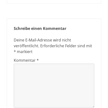
Schreibe einen Kommentar
Deine E-Mail-Adresse wird nicht
veröffentlicht.
Erforderliche Felder sind mit
*
markiert
Kommentar
*