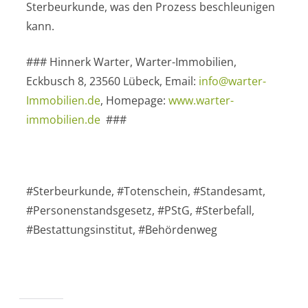
Sterbeurkunde, was den Prozess beschleunigen
kann.
### Hinnerk Warter, Warter-Immobilien,
Eckbusch 8, 23560 Lübeck, Email:
info@warter-
Immobilien.de
, Homepage:
www.warter-
immobilien.de
###
#Sterbeurkunde, #Totenschein, #Standesamt,
#Personenstandsgesetz, #PStG, #Sterbefall,
#Bestattungsinstitut, #Behördenweg