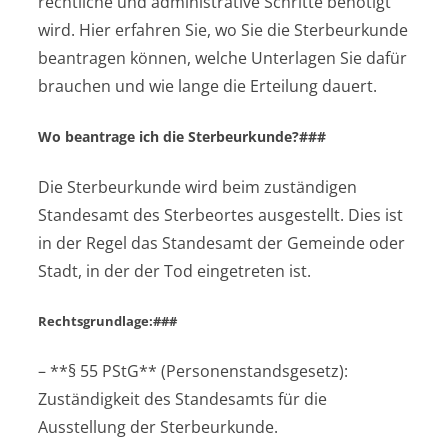
rechtliche und administrative Schritte benötigt
wird. Hier erfahren Sie, wo Sie die Sterbeurkunde
beantragen können, welche Unterlagen Sie dafür
brauchen und wie lange die Erteilung dauert.
Wo beantrage ich die Sterbeurkunde?###
Die Sterbeurkunde wird beim zuständigen
Standesamt des Sterbeortes ausgestellt. Dies ist
in der Regel das Standesamt der Gemeinde oder
Stadt, in der der Tod eingetreten ist.
Rechtsgrundlage:###
– **§ 55 PStG** (Personenstandsgesetz):
Zuständigkeit des Standesamts für die
Ausstellung der Sterbeurkunde.