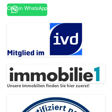
Chat in WhatsApp
Unsere Immobilien finden Sie hier zuerst!