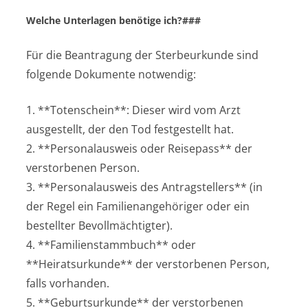
Welche Unterlagen benötige ich?###
Für die Beantragung der Sterbeurkunde sind
folgende Dokumente notwendig:
1. **Totenschein**: Dieser wird vom Arzt
ausgestellt, der den Tod festgestellt hat.
2. **Personalausweis oder Reisepass** der
verstorbenen Person.
3. **Personalausweis des Antragstellers** (in
der Regel ein Familienangehöriger oder ein
bestellter Bevollmächtigter).
4. **Familienstammbuch** oder
**Heiratsurkunde** der verstorbenen Person,
falls vorhanden.
5. **Geburtsurkunde** der verstorbenen