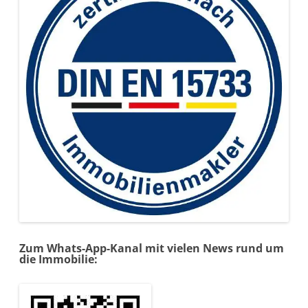
Zum Whats-App-Kanal mit vielen News rund um
die Immobilie: