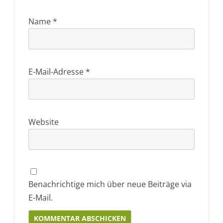
Name
*
E-Mail-Adresse
*
Website
Benachrichtige mich über neue Beiträge via
E-Mail.