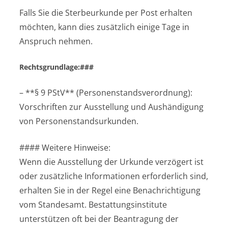
Falls Sie die Sterbeurkunde per Post erhalten
möchten, kann dies zusätzlich einige Tage in
Anspruch nehmen.
Rechtsgrundlage:###
– **§ 9 PStV** (Personenstandsverordnung):
Vorschriften zur Ausstellung und Aushändigung
von Personenstandsurkunden.
#### Weitere Hinweise:
Wenn die Ausstellung der Urkunde verzögert ist
oder zusätzliche Informationen erforderlich sind,
erhalten Sie in der Regel eine Benachrichtigung
vom Standesamt. Bestattungsinstitute
unterstützen oft bei der Beantragung der