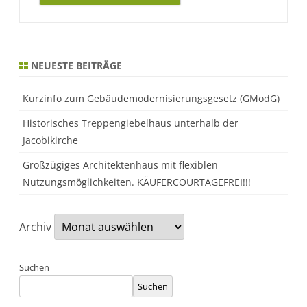
Alternative:
NEUESTE BEITRÄGE
Kurzinfo zum Gebäudemodernisierungsgesetz (GModG)
Historisches Treppengiebelhaus unterhalb der
Jacobikirche
Großzügiges Architektenhaus mit flexiblen
Nutzungsmöglichkeiten. KÄUFERCOURTAGEFREI!!!
Archiv
Suchen
Suchen