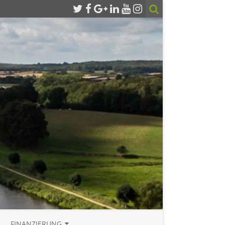
FINANZIERUNG