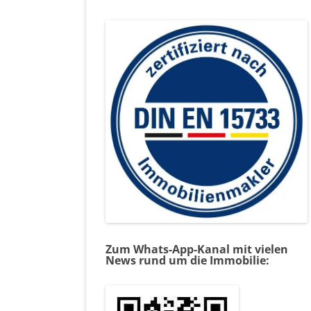
Zum Whats-App-Kanal mit vielen
News rund um die Immobilie: