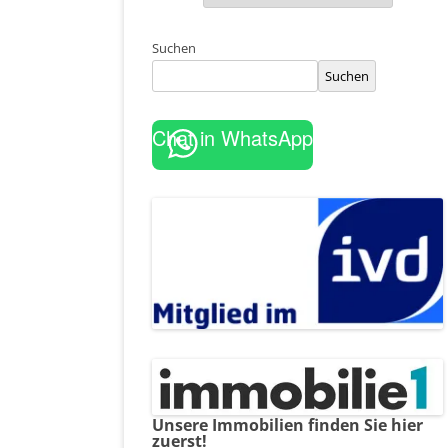
Suchen
Suchen
Chat in WhatsApp
Unsere Immobilien finden Sie hier
zuerst!