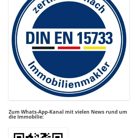
Zum Whats-App-Kanal mit vielen News rund um
die Immobilie: