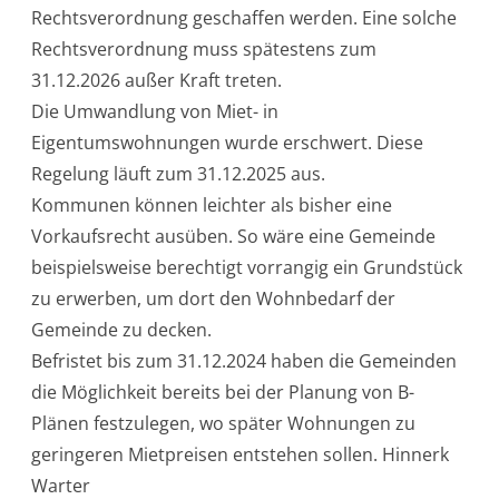
Rechtsverordnung geschaffen werden. Eine solche
Rechtsverordnung muss spätestens zum
31.12.2026 außer Kraft treten.
Die Umwandlung von Miet- in
Eigentumswohnungen wurde erschwert. Diese
Regelung läuft zum 31.12.2025 aus.
Kommunen können leichter als bisher eine
Vorkaufsrecht ausüben. So wäre eine Gemeinde
beispielsweise berechtigt vorrangig ein Grundstück
zu erwerben, um dort den Wohnbedarf der
Gemeinde zu decken.
Befristet bis zum 31.12.2024 haben die Gemeinden
die Möglichkeit bereits bei der Planung von B-
Plänen festzulegen, wo später Wohnungen zu
geringeren Mietpreisen entstehen sollen. Hinnerk
Warter