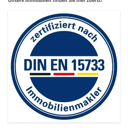
Unsere Immobilien finden Sie hier zuerst!