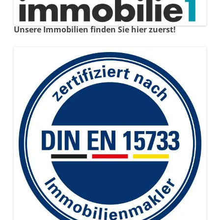
Unsere Immobilien finden Sie hier zuerst!