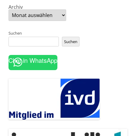
Archiv
Suchen
Suchen
Chat in WhatsApp