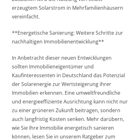
erzeugtem Solarstrom in Mehrfamilienhäusern
vereinfacht.
**Energetische Sanierung: Weitere Schritte zur
nachhaltigen Immobilienentwicklung**
In Anbetracht dieser neuen Entwicklungen
sollten Immobilieneigentümer und
Kaufinteressenten in Deutschland das Potenzial
der Solarenergie zur Wertsteigerung ihrer
Immobilien erkennen. Eine umweltfreundliche
und energieeffiziente Ausrichtung kann nicht nur
zu einer grüneren Zukunft beitragen, sondern
auch langfristig Kosten senken. Mehr darübern,
wie Sie Ihre Immobilie energetisch sanieren
können, lesen Sie in unserem Ratgeber zum