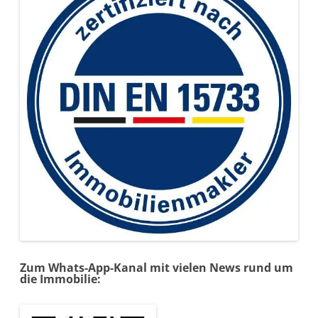
Zum Whats-App-Kanal mit vielen News rund um
die Immobilie: