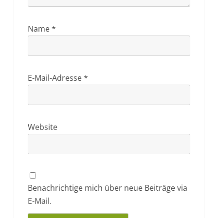
Name
*
E-Mail-Adresse
*
Website
Benachrichtige mich über neue Beiträge via
E-Mail.