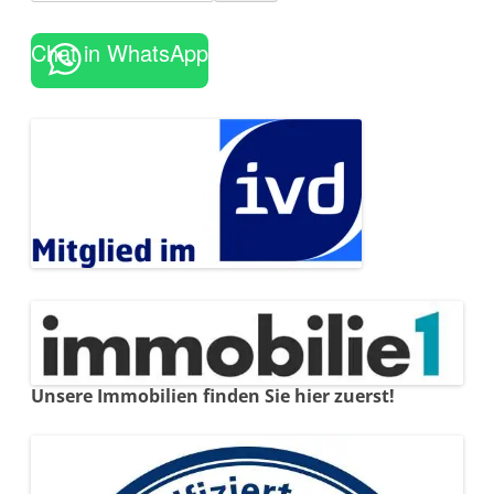
Chat in WhatsApp
Unsere Immobilien finden Sie hier zuerst!