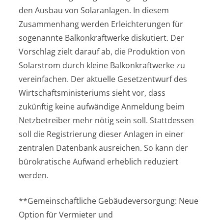
den Ausbau von Solaranlagen. In diesem
Zusammenhang werden Erleichterungen für
sogenannte Balkonkraftwerke diskutiert. Der
Vorschlag zielt darauf ab, die Produktion von
Solarstrom durch kleine Balkonkraftwerke zu
vereinfachen. Der aktuelle Gesetzentwurf des
Wirtschaftsministeriums sieht vor, dass
zukünftig keine aufwändige Anmeldung beim
Netzbetreiber mehr nötig sein soll. Stattdessen
soll die Registrierung dieser Anlagen in einer
zentralen Datenbank ausreichen. So kann der
bürokratische Aufwand erheblich reduziert
werden.
**Gemeinschaftliche Gebäudeversorgung: Neue
Option für Vermieter und