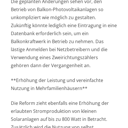
Die geplanten Änderungen sehen vor, den
Betrieb von Balkon-Photovoltaikanlagen so
unkompliziert wie möglich zu gestalten.
Zukünftig könnte lediglich eine Eintragung in eine
Datenbank erforderlich sein, um ein
Balkonkraftwerk in Betrieb zu nehmen. Das
lästige Anmelden bei Netzbetreibern und die
Verwendung eines Zweirichtungszählers
gehören dann der Vergangenheit an.
**Erhöhung der Leistung und vereinfachte
Nutzung in Mehrfamilienhäusern**
Die Reform zieht ebenfalls eine Erhöhung der
erlaubten Stromproduktion von kleinen
Solaranlagen auf bis zu 800 Watt in Betracht.
Zusätzlich wird die Nutzung von selbst