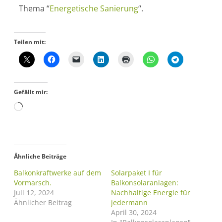
Thema “
Energetische Sanierung
“.
Teilen mit:
Gefällt mir:
Ähnliche Beiträge
Balkonkraftwerke auf dem
Solarpaket I für
Vormarsch.
Balkonsolaranlagen:
Juli 12, 2024
Nachhaltige Energie für
Ähnlicher Beitrag
jedermann
April 30, 2024