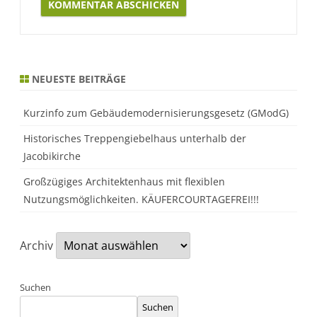
Alternative:
NEUESTE BEITRÄGE
Kurzinfo zum Gebäudemodernisierungsgesetz (GModG)
Historisches Treppengiebelhaus unterhalb der
Jacobikirche
Großzügiges Architektenhaus mit flexiblen
Nutzungsmöglichkeiten. KÄUFERCOURTAGEFREI!!!
Archiv
Suchen
Suchen