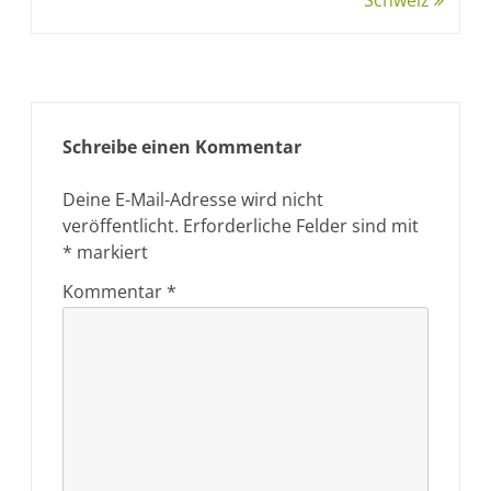
Schweiz
Schreibe einen Kommentar
Deine E-Mail-Adresse wird nicht
veröffentlicht.
Erforderliche Felder sind mit
*
markiert
Kommentar
*