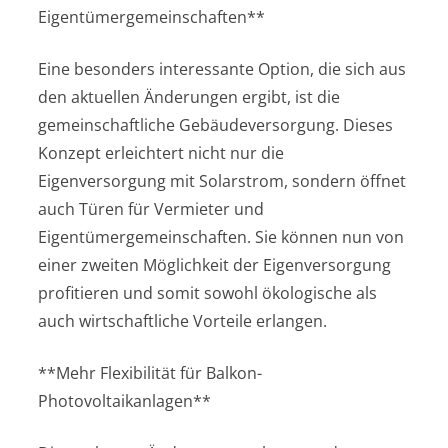
Eigentümergemeinschaften**
Eine besonders interessante Option, die sich aus
den aktuellen Änderungen ergibt, ist die
gemeinschaftliche Gebäudeversorgung. Dieses
Konzept erleichtert nicht nur die
Eigenversorgung mit Solarstrom, sondern öffnet
auch Türen für Vermieter und
Eigentümergemeinschaften. Sie können nun von
einer zweiten Möglichkeit der Eigenversorgung
profitieren und somit sowohl ökologische als
auch wirtschaftliche Vorteile erlangen.
**Mehr Flexibilität für Balkon-
Photovoltaikanlagen**