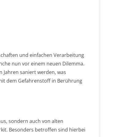
nschaften und einfachen Verarbeitung
ranche nun vor einem neuen Dilemma.
 Jahren saniert werden, was
mit dem Gefahrenstoff in Berührung
aus, sondern auch von alten
kit. Besonders betroffen sind hierbei