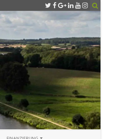
FINANZIERUNG