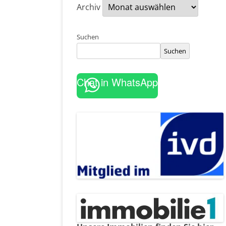
Archiv
Suchen
Suchen
Chat in WhatsApp