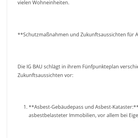
vielen Wohneinheiten.
**Schutzmaßnahmen und Zukunftsaussichten für 
Die IG BAU schlägt in ihrem Fünfpunkteplan vers
Zukunftsaussichten vor:
**Asbest-Gebäudepass und Asbest-Kataster:*
asbestbelasteter Immobilien, vor allem bei Ei