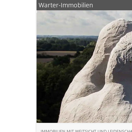
Warter-Immobilien
IMMOBILIEN MIT WEITSICHT UND LEIDENSCH