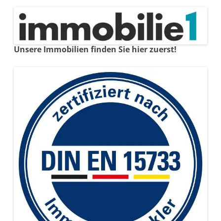
Unsere Immobilien finden Sie hier zuerst!