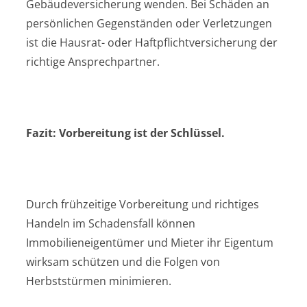
Gebäudeversicherung wenden. Bei Schäden an
persönlichen Gegenständen oder Verletzungen
ist die Hausrat- oder Haftpflichtversicherung der
richtige Ansprechpartner.
Fazit: Vorbereitung ist der Schlüssel.
Durch frühzeitige Vorbereitung und richtiges
Handeln im Schadensfall können
Immobilieneigentümer und Mieter ihr Eigentum
wirksam schützen und die Folgen von
Herbststürmen minimieren.