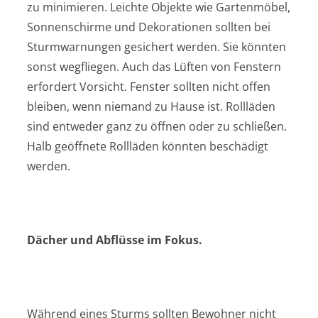
zu minimieren. Leichte Objekte wie Gartenmöbel,
Sonnenschirme und Dekorationen sollten bei
Sturmwarnungen gesichert werden. Sie könnten
sonst wegfliegen. Auch das Lüften von Fenstern
erfordert Vorsicht. Fenster sollten nicht offen
bleiben, wenn niemand zu Hause ist. Rollläden
sind entweder ganz zu öffnen oder zu schließen.
Halb geöffnete Rollläden könnten beschädigt
werden.
Dächer und Abflüsse im Fokus.
Während eines Sturms sollten Bewohner nicht