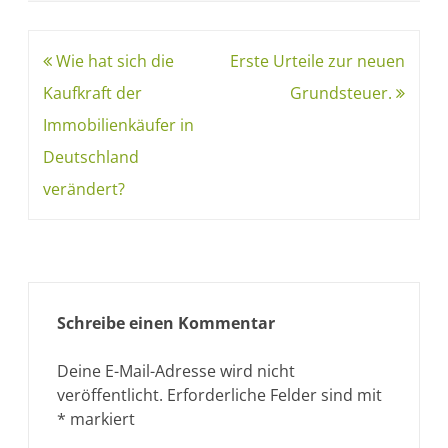
Wie hat sich die
Erste Urteile zur neuen
Kaufkraft der
Grundsteuer.
Immobilienkäufer in
Deutschland
verändert?
Schreibe einen Kommentar
Deine E-Mail-Adresse wird nicht
veröffentlicht.
Erforderliche Felder sind mit
*
markiert