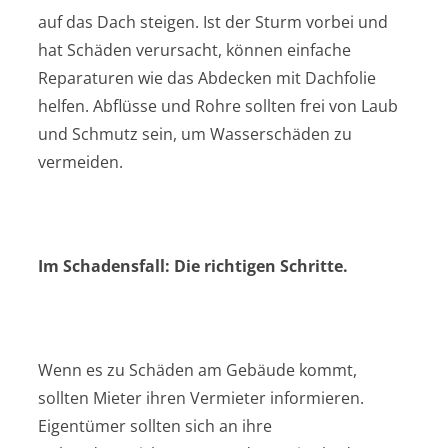
auf das Dach steigen. Ist der Sturm vorbei und
hat Schäden verursacht, können einfache
Reparaturen wie das Abdecken mit Dachfolie
helfen. Abflüsse und Rohre sollten frei von Laub
und Schmutz sein, um Wasserschäden zu
vermeiden.
Im Schadensfall: Die richtigen Schritte.
Wenn es zu Schäden am Gebäude kommt,
sollten Mieter ihren Vermieter informieren.
Eigentümer sollten sich an ihre