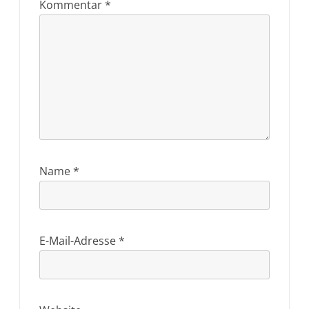
Kommentar
*
Name
*
E-Mail-Adresse
*