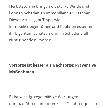
Herbststürme bringen oft starke Winde und
können Schäden an Immobilien verursachen.
Dieser Artikel gibt Tipps, wie
Immobilieneigentümer und Kaufinteressenten
ihr Eigentum schützen und im Schadensfall
richtig handeln können.
Vorsorge ist besser als Nachsorge: Präventive
Maßnahmen.
Es ist wichtig, regelmäßige Wartungen
durchzuführen, um potenzielle Gefahrenquellen