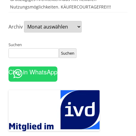
Nutzungsmöglichkeiten. KÄUFERCOURTAGEFREI!!!
Archiv
Suchen
Suchen
Chat in WhatsApp