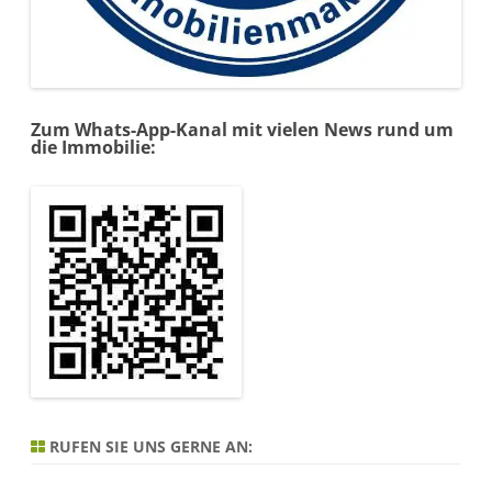
Zum Whats-App-Kanal mit vielen News rund um
die Immobilie:
RUFEN SIE UNS GERNE AN: