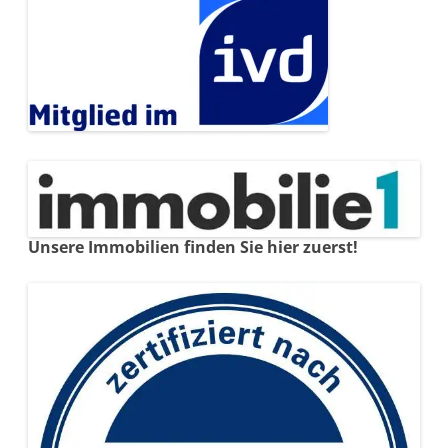
Unsere Immobilien finden Sie hier zuerst!