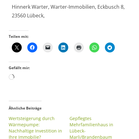
Hinnerk Warter, Warter-Immobilien, Eckbusch 8,
23560 Lübeck,
Teilen mit:
Gefällt mir:
Ähnliche Beiträge
Wertsteigerung durch
Gepflegtes
Wärmepumpe:
Mehrfamilienhaus in
Nachhaltige Investition in
Lübeck-
Ihre Immobilie?
Marli/Brandenbaum