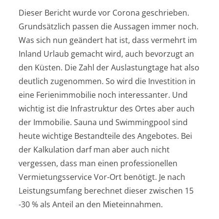
Dieser Bericht wurde vor Corona geschrieben.
Grundsätzlich passen die Aussagen immer noch.
Was sich nun geändert hat ist, dass vermehrt im
Inland Urlaub gemacht wird, auch bevorzugt an
den Küsten. Die Zahl der Auslastungtage hat also
deutlich zugenommen. So wird die Investition in
eine Ferienimmobilie noch interessanter. Und
wichtig ist die Infrastruktur des Ortes aber auch
der Immobilie. Sauna und Swimmingpool sind
heute wichtige Bestandteile des Angebotes. Bei
der Kalkulation darf man aber auch nicht
vergessen, dass man einen professionellen
Vermietungsservice Vor-Ort benötigt. Je nach
Leistungsumfang berechnet dieser zwischen 15
-30 % als Anteil an den Mieteinnahmen.