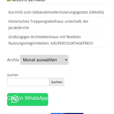
Kurzinfo zum Gebäudemodernisierungsgesetz (GModG)
Historisches Treppengiebelhaus unterhalb der
Jacobikirche
Großzügiges Architektenhaus mit flexiblen
Nutzungsmöglichkeiten. KÄUFERCOURTAGEFREI!!!
Archiv
Suchen
Suchen
Chat in WhatsApp