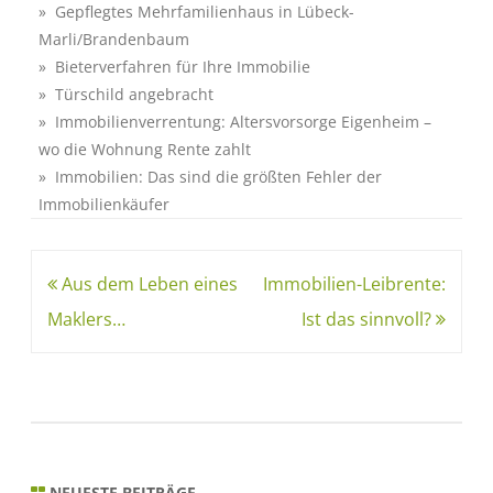
» Gepflegtes Mehrfamilienhaus in Lübeck-
Marli/Brandenbaum
» Bieterverfahren für Ihre Immobilie
» Türschild angebracht
» Immobilienverrentung: Altersvorsorge Eigenheim –
wo die Wohnung Rente zahlt
» Immobilien: Das sind die größten Fehler der
Immobilienkäufer
Aus dem Leben eines
Immobilien-Leibrente:
Maklers…
Ist das sinnvoll?
NEUESTE BEITRÄGE