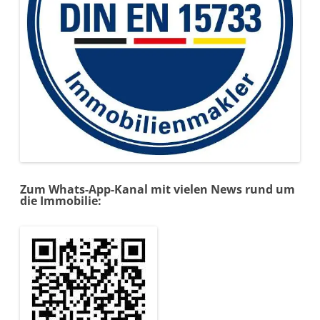
Zum Whats-App-Kanal mit vielen News rund um
die Immobilie: