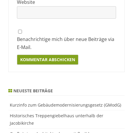
Website
Benachrichtige mich über neue Beiträge via
E-Mail.
Alternative:
NEUESTE BEITRÄGE
Kurzinfo zum Gebäudemodernisierungsgesetz (GModG)
Historisches Treppengiebelhaus unterhalb der
Jacobikirche