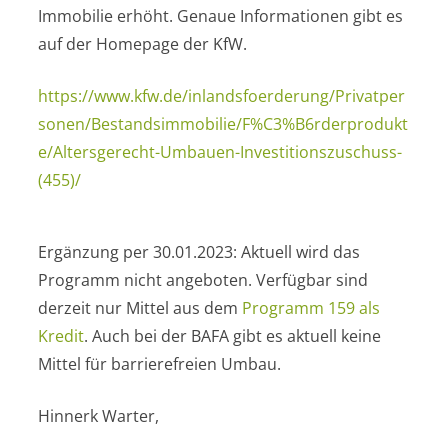
Immobilie erhöht. Genaue Informationen gibt es
auf der Homepage der KfW.
https://www.kfw.de/inlandsfoerderung/Privatper
sonen/Bestandsimmobilie/F%C3%B6rderprodukt
e/Altersgerecht-Umbauen-Investitionszuschuss-
(455)/
Ergänzung per 30.01.2023: Aktuell wird das
Programm nicht angeboten. Verfügbar sind
derzeit nur Mittel aus dem
Programm 159 als
Kredit
. Auch bei der BAFA gibt es aktuell keine
Mittel für barrierefreien Umbau.
Hinnerk Warter,