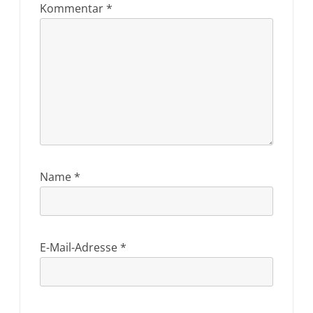
Kommentar
*
Name
*
E-Mail-Adresse
*