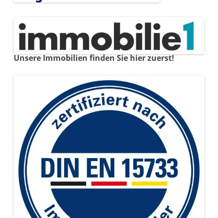
Unsere Immobilien finden Sie hier zuerst!