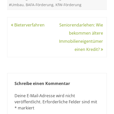
#Umbau
,
BAFA-Förderung
,
KfW-Förderung
Bieterverfahren
Seniorendarlehen: Wie
bekommen ältere
Immobilieneigentümer
einen Kredit?
Schreibe einen Kommentar
Deine E-Mail-Adresse wird nicht
veröffentlicht.
Erforderliche Felder sind mit
*
markiert