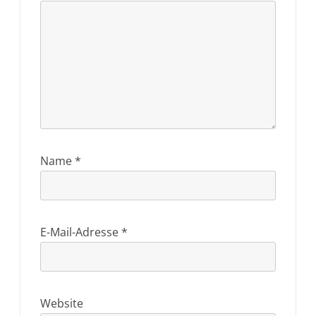
Name
*
E-Mail-Adresse
*
Website