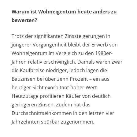
Warum ist Wohneigentum heute anders zu
bewerten?
Trotz der signifikanten Zinssteigerungen in
jüngerer Vergangenheit bleibt der Erwerb von
Wohneigentum im Vergleich zu den 1980er-
Jahren relativ erschwinglich. Damals waren zwar
die Kaufpreise niedriger, jedoch lagen die
Bauzinsen bei über zehn Prozent – ein aus
heutiger Sicht exorbitant hoher Wert.
Heutzutage profitieren Käufer von deutlich
geringeren Zinsen. Zudem hat das
Durchschnittseinkommen in den letzten vier
Jahrzehnten spürbar zugenommen.