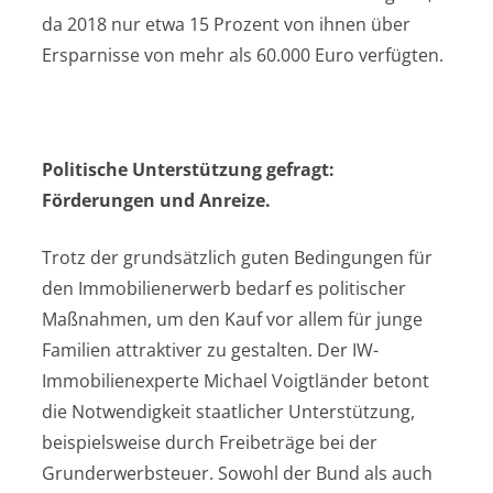
da 2018 nur etwa 15 Prozent von ihnen über
Ersparnisse von mehr als 60.000 Euro verfügten.
Politische Unterstützung gefragt:
Förderungen und Anreize.
Trotz der grundsätzlich guten Bedingungen für
den Immobilienerwerb bedarf es politischer
Maßnahmen, um den Kauf vor allem für junge
Familien attraktiver zu gestalten. Der IW-
Immobilienexperte Michael Voigtländer betont
die Notwendigkeit staatlicher Unterstützung,
beispielsweise durch Freibeträge bei der
Grunderwerbsteuer. Sowohl der Bund als auch