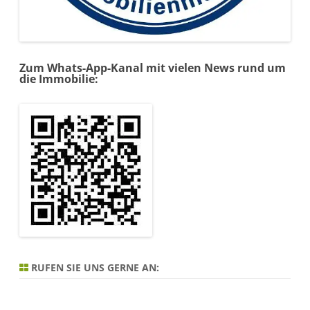
Zum Whats-App-Kanal mit vielen News rund um
die Immobilie:
RUFEN SIE UNS GERNE AN: