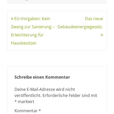
EU-Vorgaben: Kein
Das neue
Zwang zur Sanierung –
Gebäudeenergiegesetz.
Erleichterung für
Hausbesitzer.
Schreibe einen Kommentar
Deine E-Mail-Adresse wird nicht
veröffentlicht.
Erforderliche Felder sind mit
*
markiert
Kommentar
*