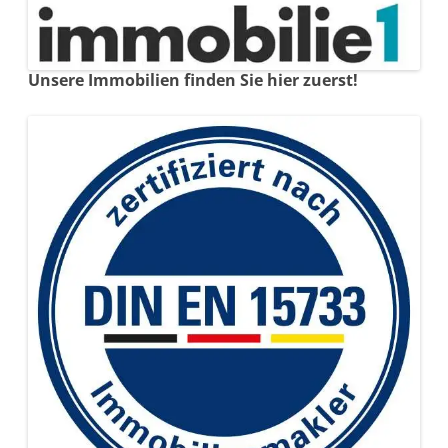
Unsere Immobilien finden Sie hier zuerst!