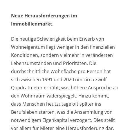
Neue Herausforderungen im
Immobilienmarkt.
Die heutige Schwierigkeit beim Erwerb von
Wohneigentum liegt weniger in den finanziellen
Konditionen, sondern vielmehr in veränderten
Lebensumständen und Prioritäten. Die
durchschnittliche Wohnfläche pro Person hat
sich zwischen 1991 und 2020 um circa zwölf
Quadratmeter erhöht, was höhere Ansprüche an
den Wohnraum widerspiegelt. Hinzu kommt,
dass Menschen heutzutage oft später ins
Berufsleben starten, was die Ansammlung von
notwendigem Eigenkapital verzögert. Dies stellt
vor allem für Mieter eine Herausforderung dar,