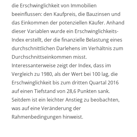
die Erschwinglichkeit von Immobilien
beeinflussen: den Kaufpreis, die Bauzinsen und
das Einkommen der potenziellen Käufer. Anhand
dieser Variablen wurde ein Erschwinglichkeits-
Index erstellt, der die finanzielle Belastung eines
durchschnittlichen Darlehens im Verhältnis zum
Durchschnittseinkommen misst.
Interessanterweise zeigt der Index, dass im
Vergleich zu 1980, als der Wert bei 100 lag, die
Erschwinglichkeit bis zum dritten Quartal 2016
auf einen Tiefstand von 28,6 Punkten sank.
Seitdem ist ein leichter Anstieg zu beobachten,
was auf eine Veränderung der
Rahmenbedingungen hinweist.