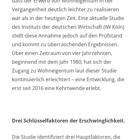
dass der Erwerb von Wohneigentum in der
Vergangenheit deutlich leichter zu realisieren
war als in der heutigen Zeit. Eine aktuelle Studie
des Instituts der deutschen Wirtschaft (IW Köln)
stellt diese Annahme jedoch auf den Prüfstand
und kommt zu überraschenden Ergebnissen.
Über einen Zeitraum von vier Jahrzehnten,
beginnend mit dem Jahr 1980, hat sich der
Zugang zu Wohneigentum laut dieser Studie
kontinuierlich erleichtert – eine Entwicklung, die
erst seit 2016 eine Kehrtwende erlebt.
Drei Schlüsselfaktoren der Erschwinglichkeit.
Die Studie identifiziert drei Hauptfaktoren, die