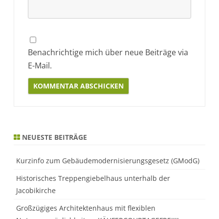
Benachrichtige mich über neue Beiträge via
E-Mail.
Alternative:
NEUESTE BEITRÄGE
Kurzinfo zum Gebäudemodernisierungsgesetz (GModG)
Historisches Treppengiebelhaus unterhalb der
Jacobikirche
Großzügiges Architektenhaus mit flexiblen