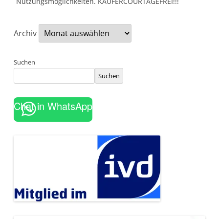
Nutzungsmöglichkeiten. KÄUFERCOURTAGEFREI!!!
Archiv
Suchen
Suchen
Chat in WhatsApp