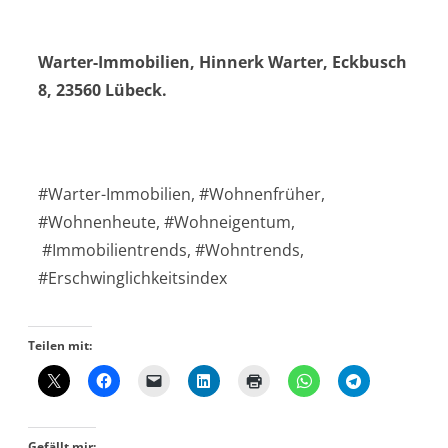
Warter-Immobilien, Hinnerk Warter, Eckbusch
8, 23560 Lübeck.
#Warter-Immobilien, #Wohnenfrüher,
#Wohnenheute, #Wohneigentum,
#Immobilientrends, #Wohntrends,
#Erschwinglichkeitsindex
Teilen mit:
Gefällt mir: