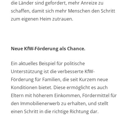
die Länder sind gefordert, mehr Anreize zu
schaffen, damit sich mehr Menschen den Schritt
zum eigenen Heim zutrauen.
Neue KfW-Förderung als Chance.
Ein aktuelles Beispiel für politische
Unterstützung ist die verbesserte KfW-
Förderung für Familien, die seit Kurzem neue
Konditionen bietet. Diese ermöglicht es auch
Eltern mit höherem Einkommen, Fördermittel für
den Immobilienerwerb zu erhalten, und stellt
einen Schritt in die richtige Richtung dar.