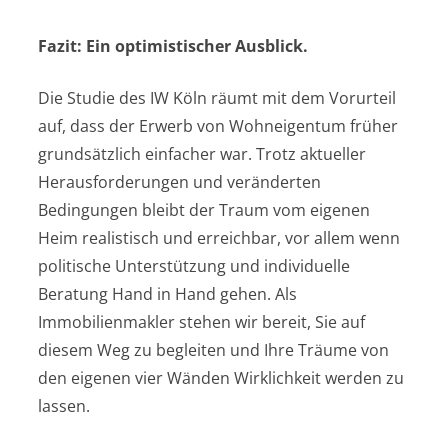
Fazit: Ein optimistischer Ausblick.
Die Studie des IW Köln räumt mit dem Vorurteil
auf, dass der Erwerb von Wohneigentum früher
grundsätzlich einfacher war. Trotz aktueller
Herausforderungen und veränderten
Bedingungen bleibt der Traum vom eigenen
Heim realistisch und erreichbar, vor allem wenn
politische Unterstützung und individuelle
Beratung Hand in Hand gehen. Als
Immobilienmakler stehen wir bereit, Sie auf
diesem Weg zu begleiten und Ihre Träume von
den eigenen vier Wänden Wirklichkeit werden zu
lassen.