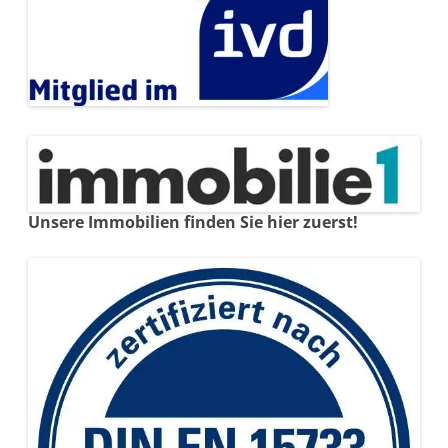
Unsere Immobilien finden Sie hier zuerst!