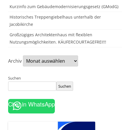
Kurzinfo zum Gebäudemodernisierungsgesetz (GModG)
Historisches Treppengiebelhaus unterhalb der
Jacobikirche
Großzügiges Architektenhaus mit flexiblen
Nutzungsmöglichkeiten. KÄUFERCOURTAGEFREI!!!
Archiv
Suchen
Suchen
Chat in WhatsApp