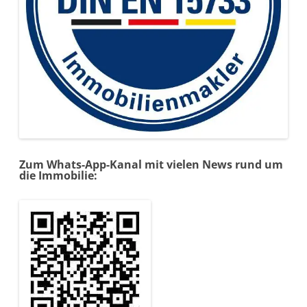
Zum Whats-App-Kanal mit vielen News rund um
die Immobilie: