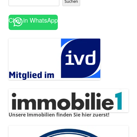
Suchen
Chat in WhatsApp
Unsere Immobilien finden Sie hier zuerst!