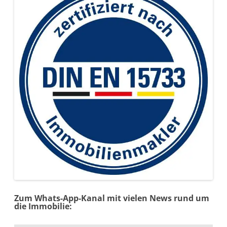
Zum Whats-App-Kanal mit vielen News rund um
die Immobilie: