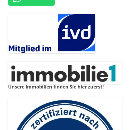
Unsere Immobilien finden Sie hier zuerst!