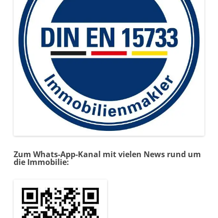
Zum Whats-App-Kanal mit vielen News rund um
die Immobilie: